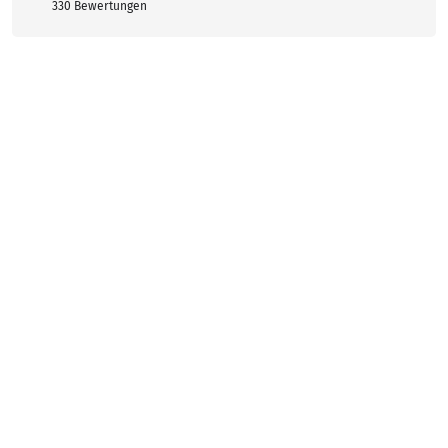
330 Bewertungen