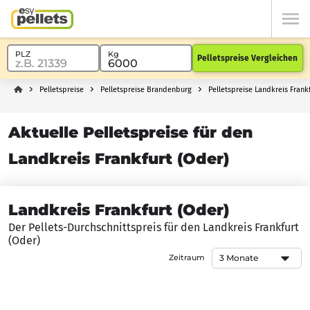
Pelletspreise Vergleichen
Pelletspreise
Pelletspreise Brandenburg
Pelletspreise Landkreis Frank
Aktuelle Pelletspreise für den
Landkreis Frankfurt (Oder)
Landkreis Frankfurt (Oder)
Der Pellets-Durchschnittspreis für den Landkreis Frankfurt
(Oder)
Zeitraum