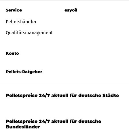
Service
esyoil
Pelletshändler
Qualitätsmanagement
Konto
Pellets-Ratgeber
Pelletspreise 24/7 aktuell für deutsche Städte
Pelletspreise 24/7 aktuell für deutsche
Bundesländer