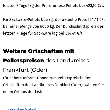
letzten 7 Tage lag der Preis für lose Pellets bei 423,16 €/t.
Für Sackware-Pellets beträgt der aktuelle Preis 534,41 €/t
bei einer Menge von 6000 kg. Der Durchschnittspreis der
letzten 7 Tage für Sackware lag bei 534,41 €/t.
Weitere Ortschaften mit
Pelletspreisen
des Landkreises
Frankfurt (Oder)
Für nähere Informationen zum Pelletspreis in den
Ortschaften des Landkreises Frankfurt (Oder), wählen Sie
einen Ort aus der Liste.