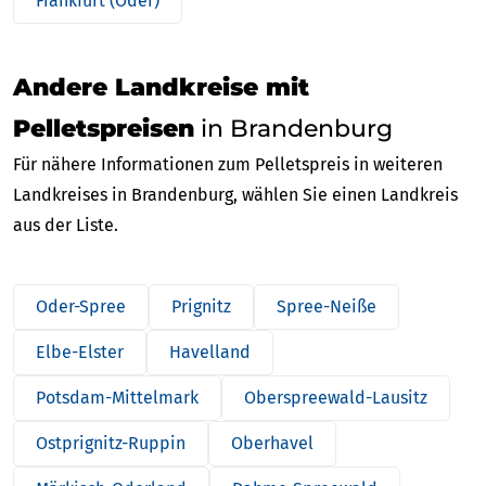
Frankfurt (Oder)
Andere Landkreise mit
Pelletspreisen
in Brandenburg
Für nähere Informationen zum Pelletspreis in weiteren
Landkreises in Brandenburg, wählen Sie einen Landkreis
aus der Liste.
Oder-Spree
Prignitz
Spree-Neiße
Elbe-Elster
Havelland
Potsdam-Mittelmark
Oberspreewald-Lausitz
Ostprignitz-Ruppin
Oberhavel