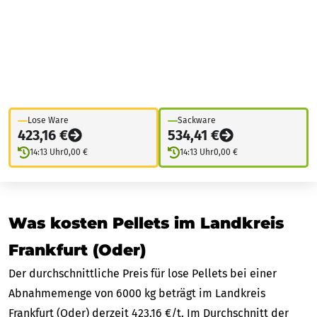
Lose Ware
Sackware
423,16 €
534,41 €
14:13 Uhr
0,00 €
14:13 Uhr
0,00 €
Was kosten Pellets im Landkreis
Frankfurt (Oder)
Der durchschnittliche Preis für lose Pellets bei einer
Abnahmemenge von 6000 kg beträgt im Landkreis
Frankfurt (Oder) derzeit 423,16 €/t. Im Durchschnitt der