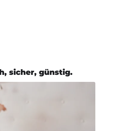
h, sicher, günstig.