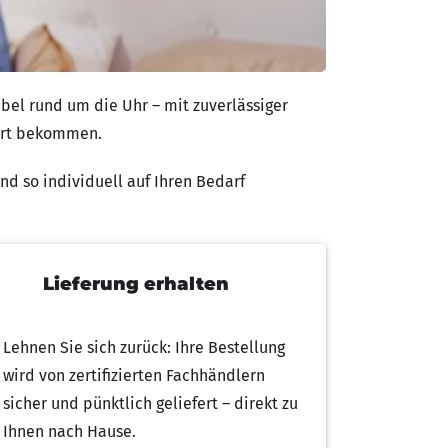
bel rund um die Uhr – mit zuverlässiger
efert bekommen.
nd so individuell auf Ihren Bedarf
Lieferung erhalten
Lehnen Sie sich zurück: Ihre Bestellung
wird von zertifizierten Fachhändlern
sicher und pünktlich geliefert – direkt zu
Ihnen nach Hause.