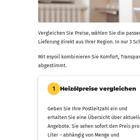
Vergleichen Sie Preise, wählen Sie die pass
Lieferung direkt aus Ihrer Region. In nur 3 S
Mit esyoil kombinieren Sie Komfort, Transpar
abgestimmt.
Heizölpreise vergleichen
1
Geben Sie Ihre Postleitzahl ein und
erhalten Sie eine Übersicht über aktuell
Angebote. Sie sehen sofort den Preis pro
Liter – abhängig von Menge und