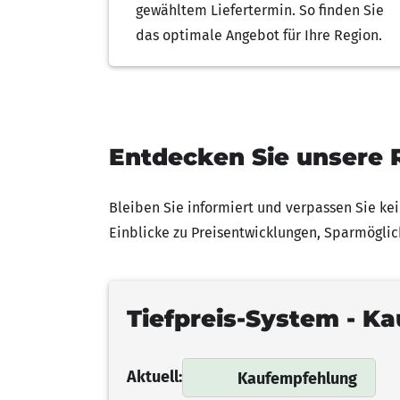
gewähltem Liefertermin. So finden Sie
das optimale Angebot für Ihre Region.
Entdecken Sie unsere 
Bleiben Sie informiert und verpassen Sie ke
Einblicke zu Preisentwicklungen, Sparmöglic
Tiefpreis-System - Ka
Aktuell:
Kaufempfehlung