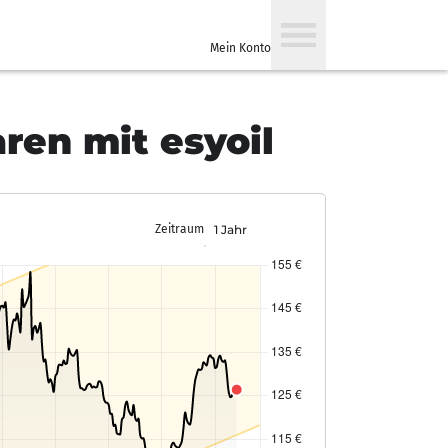
Mein Konto
ren mit esyoil
Zeitraum