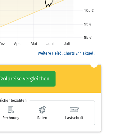
Weitere Heizöl Charts 24h aktuell
izölpreise vergleichen
Sicher bezahlen
Rechnung
Raten
Lastschrift