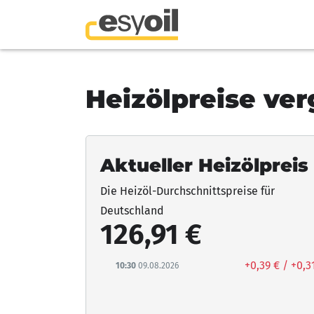
Heizölpreise ver
Aktueller Heizölpreis
Die Heizöl-Durchschnittspreise für
Deutschland
126,91 €
+0,39 € / +0,3
10:30
09.08.2026