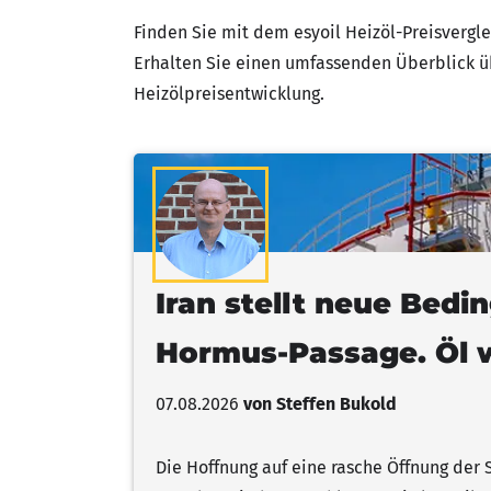
Finden Sie mit dem esyoil Heizöl-Preisvergle
Erhalten Sie einen umfassenden Überblick üb
Heizölpreisentwicklung.
Iran stellt neue Bedi
Hormus-Passage. Öl w
07.08.2026
von Steffen Bukold
Die Hoffnung auf eine rasche Öffnung der 