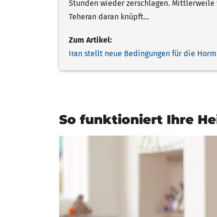
Stunden wieder zerschlagen. Mittlerweil
Teheran daran knüpft…
Zum Artikel:
Iran stellt neue Bedingungen für die Horm
So funktioniert Ihre He