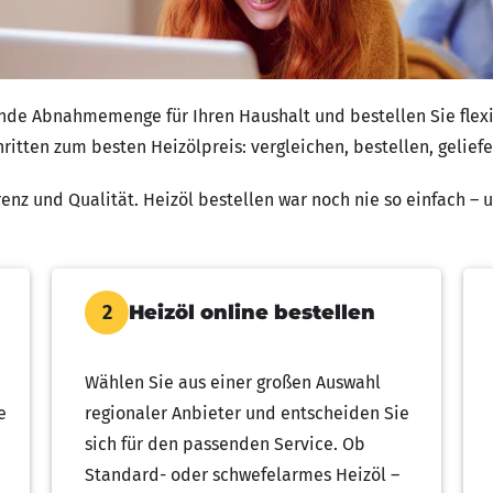
ende Abnahmemenge für Ihren Haushalt und bestellen Sie flexi
chritten zum besten Heizölpreis: vergleichen, bestellen, geli
enz und Qualität. Heizöl bestellen war noch nie so einfach – u
Heizöl online bestellen
2
Wählen Sie aus einer großen Auswahl
e
regionaler Anbieter und entscheiden Sie
sich für den passenden Service. Ob
Standard- oder schwefelarmes Heizöl –