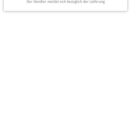
Der Händler meldet sich bezüglich der Lieferung