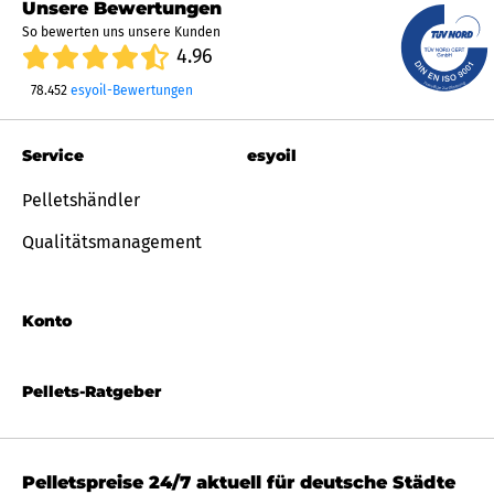
Unsere Bewertungen
So bewerten uns unsere Kunden
4.96
78.452
esyoil-Bewertungen
Service
esyoil
Pelletshändler
Qualitätsmanagement
Konto
Pellets-Ratgeber
Pelletspreise 24/7 aktuell für deutsche Städte