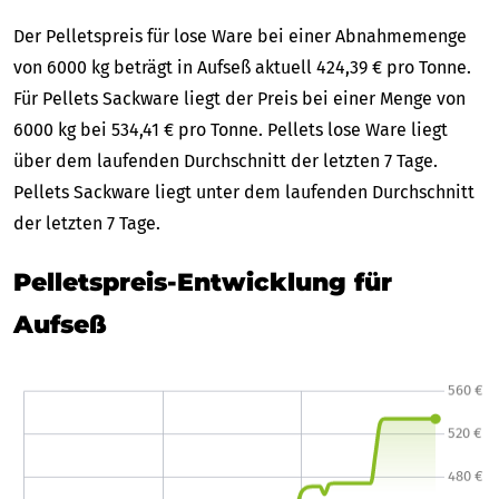
Der Pelletspreis für lose Ware bei einer Abnahmemenge
von 6000 kg beträgt in Aufseß aktuell 424,39 € pro Tonne.
Für Pellets Sackware liegt der Preis bei einer Menge von
6000 kg bei 534,41 € pro Tonne. Pellets lose Ware liegt
über dem laufenden Durchschnitt der letzten 7 Tage.
Pellets Sackware liegt unter dem laufenden Durchschnitt
der letzten 7 Tage.
Pelletspreis-Entwicklung für
Aufseß