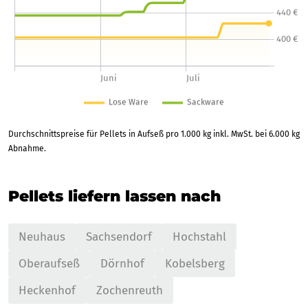
Durchschnittspreise für Pellets in Aufseß pro 1.000 kg inkl. MwSt. bei 6.000 kg
Abnahme.
Pellets liefern lassen nach
Neuhaus
Sachsendorf
Hochstahl
Oberaufseß
Dörnhof
Kobelsberg
Heckenhof
Zochenreuth