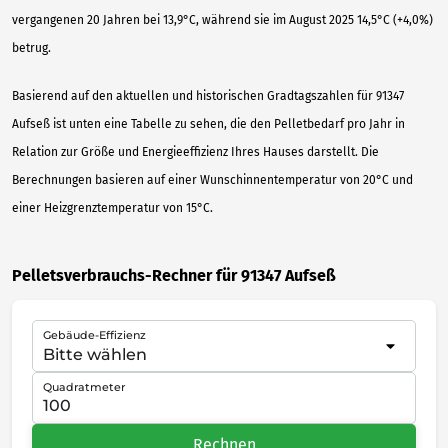
vergangenen 20 Jahren bei 13,9°C, während sie im August 2025 14,5°C (+4,0%)
betrug.
Basierend auf den aktuellen und historischen Gradtagszahlen für 91347
Aufseß ist unten eine Tabelle zu sehen, die den Pelletbedarf pro Jahr in
Relation zur Größe und Energieeffizienz Ihres Hauses darstellt. Die
Berechnungen basieren auf einer Wunschinnentemperatur von 20°C und
einer Heizgrenztemperatur von 15°C.
Pelletsverbrauchs-Rechner für 91347 Aufseß
Gebäude-Effizienz
Quadratmeter
Rechnen