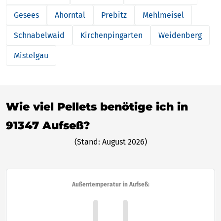
Gesees
Ahorntal
Prebitz
Mehlmeisel
Schnabelwaid
Kirchenpingarten
Weidenberg
Mistelgau
Wie viel Pellets benötige ich in
91347 Aufseß?
(Stand: August 2026)
Außentemperatur in Aufseß: