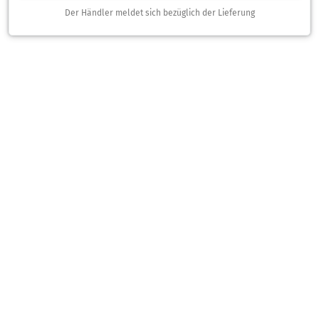
Der Händler meldet sich bezüglich der Lieferung