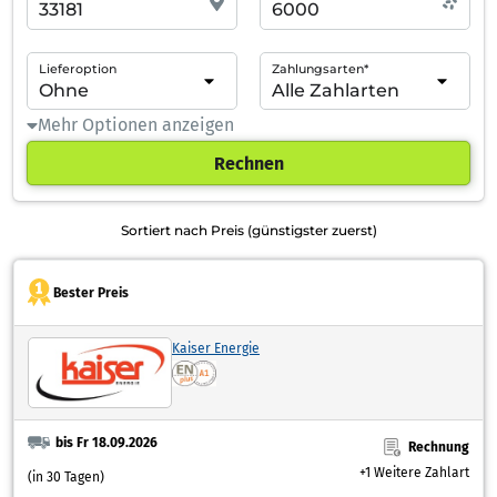
Lieferoption
Zahlungsarten*
Mehr Optionen anzeigen
Rechnen
Sortiert nach Preis (günstigster zuerst)
Bester Preis
Kaiser Energie
bis Fr 18.09.2026
Rechnung
+1 Weitere Zahlart
(in 30 Tagen)