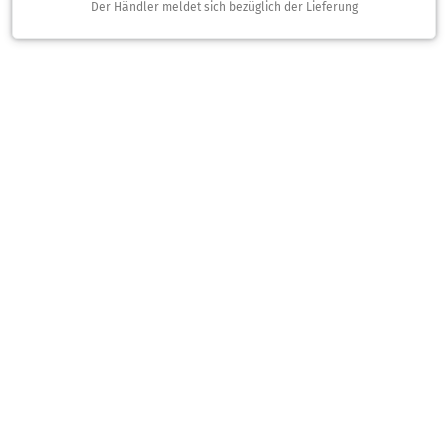
Der Händler meldet sich bezüglich der Lieferung