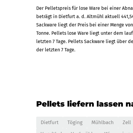
Der Pelletspreis für lose Ware bei einer A
beträgt in Dietfurt a. d. Altmühl aktuell 441,5
Sackware liegt der Preis bei einer Menge von
Tonne. Pellets lose Ware liegt unter dem lau
letzten 7 Tage. Pellets Sackware liegt über 
der letzten 7 Tage.
Pellets liefern lassen 
Dietfurt
Töging
Mühlbach
Zell