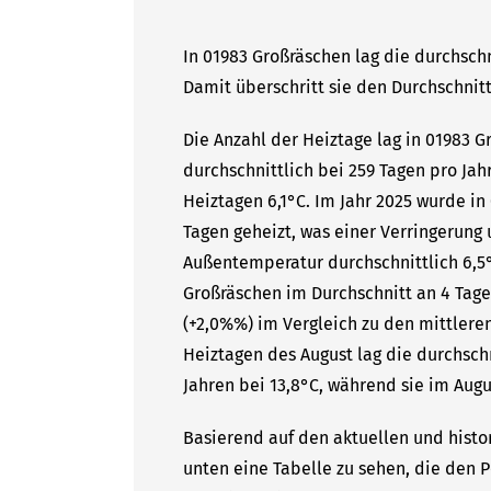
In 01983 Großräschen lag die durchsch
Damit überschritt sie den Durchschnitt
Die Anzahl der Heiztage lag in 01983 
durchschnittlich bei 259 Tagen pro Ja
Heiztagen 6,1°C. Im Jahr 2025 wurde i
Tagen geheizt, was einer Verringerung
Außentemperatur durchschnittlich 6,5°
Großräschen im Durchschnitt an 4 Tag
(+2,0%%) im Vergleich zu den mittleren
Heiztagen des August lag die durchsc
Jahren bei 13,8°C, während sie im Augu
Basierend auf den aktuellen und histo
unten eine Tabelle zu sehen, die den P