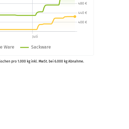
äschen pro 1.000 kg inkl. MwSt. bei 6.000 kg Abnahme.