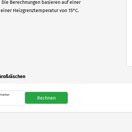
t. Die Berechnungen basieren auf einer
einer Heizgrenztemperatur von 15°C.
 Großräschen
meter
Rechnen