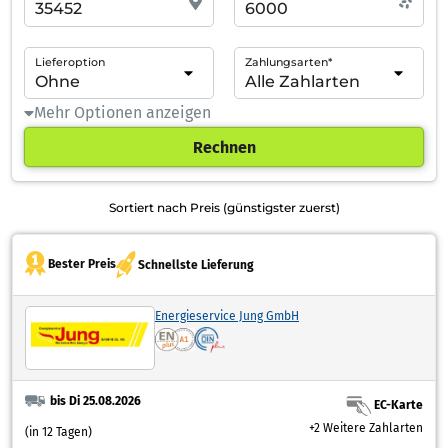
Lieferoption
Zahlungsarten*
Mehr Optionen anzeigen
Rechnen
Sortiert nach Preis (günstigster zuerst)
Bester Preis
Schnellste Lieferung
Energieservice Jung GmbH
bis Di 25.08.2026
EC-Karte
+2 Weitere Zahlarten
(in 12 Tagen)