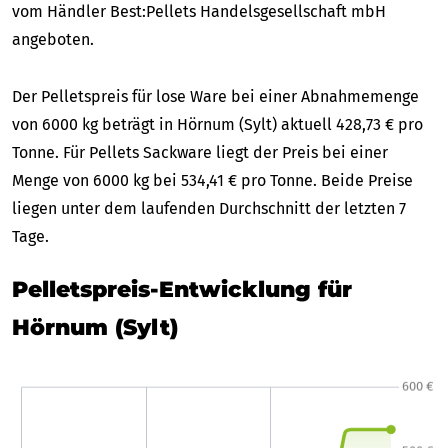
vom Händler Best:Pellets Handelsgesellschaft mbH
angeboten.
Der Pelletspreis für lose Ware bei einer Abnahmemenge
von 6000 kg beträgt in Hörnum (Sylt) aktuell 428,73 € pro
Tonne. Für Pellets Sackware liegt der Preis bei einer
Menge von 6000 kg bei 534,41 € pro Tonne. Beide Preise
liegen unter dem laufenden Durchschnitt der letzten 7
Tage.
Pelletspreis-Entwicklung für
Hörnum (Sylt)