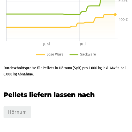
Durchschnittspreise für Pellets in Hörnum (Sylt) pro 1.000 kg inkl. MwSt. bei
6.000 kg Abnahme.
Pellets liefern lassen nach
Hörnum