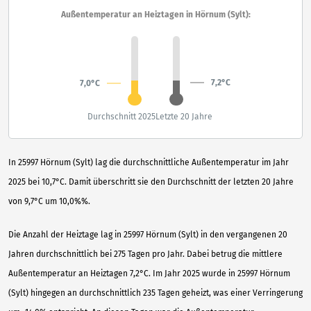
Außentemperatur an Heiztagen in Hörnum (Sylt):
7,2°C
7,0°C
Durchschnitt 2025
Letzte 20 Jahre
In 25997 Hörnum (Sylt) lag die durchschnittliche Außentemperatur im Jahr
2025 bei 10,7°C. Damit überschritt sie den Durchschnitt der letzten 20 Jahre
von 9,7°C um 10,0%%.
Die Anzahl der Heiztage lag in 25997 Hörnum (Sylt) in den vergangenen 20
Jahren durchschnittlich bei 275 Tagen pro Jahr. Dabei betrug die mittlere
Außentemperatur an Heiztagen 7,2°C. Im Jahr 2025 wurde in 25997 Hörnum
(Sylt) hingegen an durchschnittlich 235 Tagen geheizt, was einer Verringerung