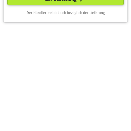
Der Händler meldet sich bezüglich der Lieferung