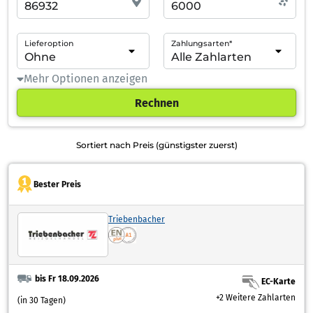
Lieferoption
Zahlungsarten*
Mehr Optionen anzeigen
Rechnen
Sortiert nach Preis (günstigster zuerst)
Bester Preis
Triebenbacher
bis Fr 18.09.2026
EC-Karte
+2 Weitere Zahlarten
(in 30 Tagen)