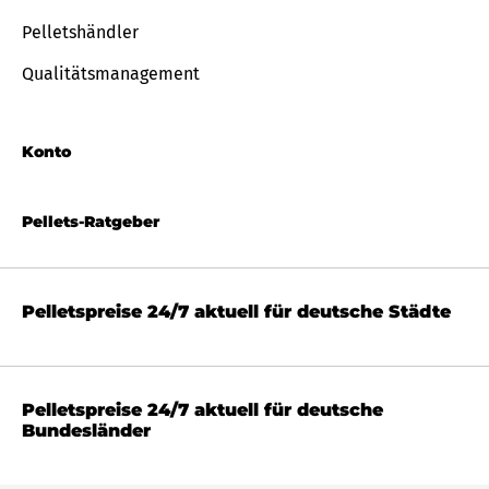
Pelletshändler
Qualitätsmanagement
Konto
Pellets-Ratgeber
Pelletspreise 24/7 aktuell für deutsche Städte
Pelletspreise 24/7 aktuell für deutsche
Bundesländer