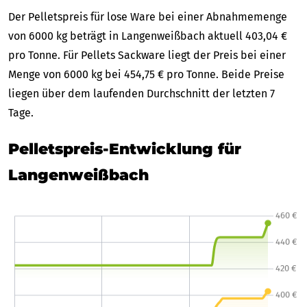
Der Pelletspreis für lose Ware bei einer Abnahmemenge
von 6000 kg beträgt in Langenweißbach aktuell 403,04 €
pro Tonne. Für Pellets Sackware liegt der Preis bei einer
Menge von 6000 kg bei 454,75 € pro Tonne. Beide Preise
liegen über dem laufenden Durchschnitt der letzten 7
Tage.
Pelletspreis-Entwicklung für
Langenweißbach