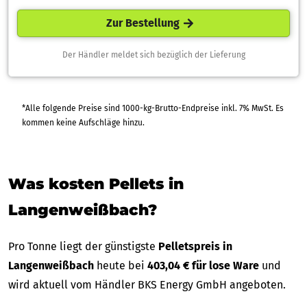
Zur Bestellung
Der Händler meldet sich bezüglich der Lieferung
*Alle folgende Preise sind 1000-kg-Brutto-Endpreise inkl. 7% MwSt. Es
kommen keine Aufschläge hinzu.
Was kosten Pellets in
Langenweißbach?
Pro Tonne liegt der günstigste
Pelletspreis in
Langenweißbach
heute bei
403,04 € für lose Ware
und
wird aktuell vom Händler BKS Energy GmbH angeboten.