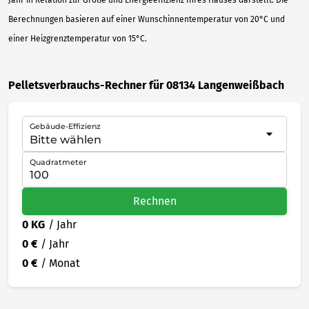
Berechnungen basieren auf einer Wunschinnentemperatur von 20°C und
einer Heizgrenztemperatur von 15°C.
Pelletsverbrauchs-Rechner für 08134 Langenweißbach
Gebäude-Effizienz
Quadratmeter
Rechnen
0 KG
/ Jahr
0 €
/ Jahr
0 €
/ Monat