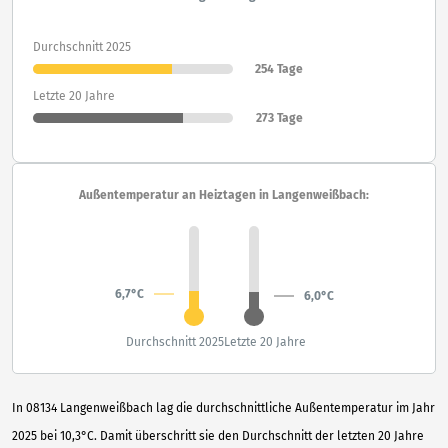
Durchschnitt 2025
254 Tage
Letzte 20 Jahre
273 Tage
Außentemperatur an Heiztagen in Langenweißbach:
6,7°C
6,0°C
Durchschnitt 2025
Letzte 20 Jahre
In 08134 Langenweißbach lag die durchschnittliche Außentemperatur im Jahr
2025 bei 10,3°C. Damit überschritt sie den Durchschnitt der letzten 20 Jahre