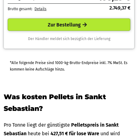
2.749,37 €
Brutto gesamt:
Details
Zur Bestellung
Der Händler meldet sich bezüglich der Lieferung
*Alle folgende Preise sind 1000-kg-Brutto-Endpreise inkl. 7% MwSt. Es
kommen keine Aufschläge hinzu.
Was kosten Pellets in Sankt
Sebastian?
Pro Tonne liegt der günstigste
Pelletspreis in Sankt
Sebastian
heute bei
427,51 € für lose Ware
und wird