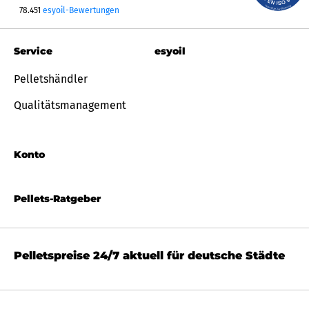
78.451
esyoil-Bewertungen
Service
esyoil
Pelletshändler
Qualitätsmanagement
Konto
Pellets-Ratgeber
Pelletspreise 24/7 aktuell für deutsche Städte