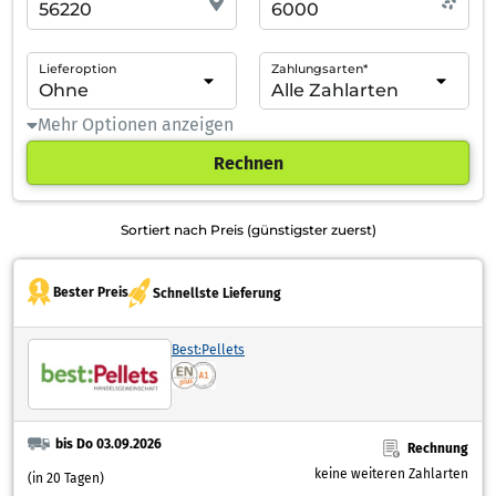
Lieferoption
Zahlungsarten*
Mehr Optionen anzeigen
Rechnen
Sortiert nach Preis (günstigster zuerst)
Bester Preis
Schnellste Lieferung
Best:Pellets
bis Do 03.09.2026
Rechnung
keine weiteren Zahlarten
(in 20 Tagen)