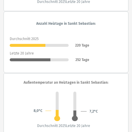
Durchschnitt 2025
Letzte 20 Jahre
Anzahl Heiztage in Sankt Sebastian:
Durchschnitt 2025
220 Tage
Letzte 20 Jahre
252 Tage
Außentemperatur an Heiztagen in Sankt Sebastian:
8,0°C
7,2°C
Durchschnitt 2025
Letzte 20 Jahre