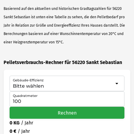
Basierend auf den aktuellen und historischen Gradtagszahlen für 56220
Sankt Sebastian ist unten eine Tabelle zu sehen, die den Pelletbedarf pro
Jahr in Relation zur Größe und Energieeffizienz Ihres Hauses darstellt. Die
Berechnungen basieren auf einer Wunschinnentemperatur von 20°C und
einer Heizgrenztemperatur von 15°C.
Pelletsverbrauchs-Rechner für 56220 Sankt Sebastian
Gebäude-Effizienz
Quadratmeter
Rechnen
0 KG
/ Jahr
0 €
/ Jahr