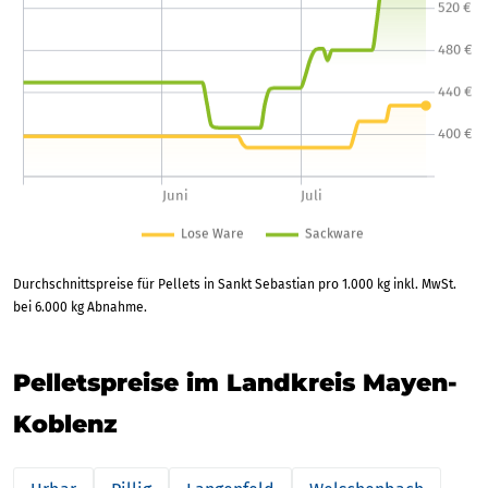
Durchschnittspreise für Pellets in Sankt Sebastian pro 1.000 kg inkl. MwSt.
bei 6.000 kg Abnahme.
Pelletspreise im Landkreis Mayen-
Koblenz