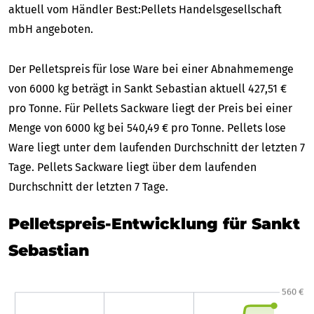
aktuell vom Händler Best:Pellets Handelsgesellschaft
mbH angeboten.
Der Pelletspreis für lose Ware bei einer Abnahmemenge
von 6000 kg beträgt in Sankt Sebastian aktuell 427,51 €
pro Tonne. Für Pellets Sackware liegt der Preis bei einer
Menge von 6000 kg bei 540,49 € pro Tonne. Pellets lose
Ware liegt unter dem laufenden Durchschnitt der letzten 7
Tage. Pellets Sackware liegt über dem laufenden
Durchschnitt der letzten 7 Tage.
Pelletspreis-Entwicklung für Sankt
Sebastian