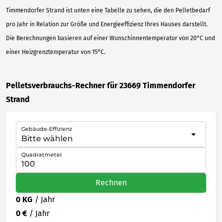
Timmendorfer Strand ist unten eine Tabelle zu sehen, die den Pelletbedarf
pro Jahr in Relation zur Größe und Energieeffizienz Ihres Hauses darstellt.
Die Berechnungen basieren auf einer Wunschinnentemperatur von 20°C und
einer Heizgrenztemperatur von 15°C.
Pelletsverbrauchs-Rechner für 23669 Timmendorfer
Strand
Gebäude-Effizienz
Quadratmeter
Rechnen
0 KG
/ Jahr
0 €
/ Jahr