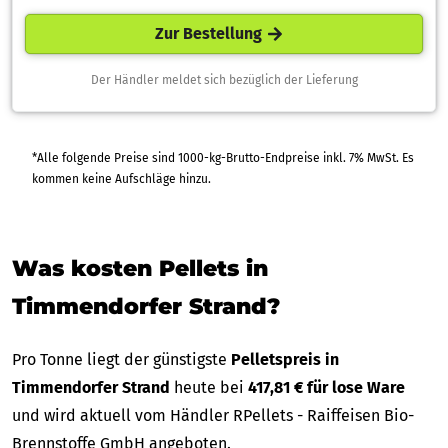
Zur Bestellung
Der Händler meldet sich bezüglich der Lieferung
*Alle folgende Preise sind 1000-kg-Brutto-Endpreise inkl. 7% MwSt. Es
kommen keine Aufschläge hinzu.
Was kosten Pellets in
Timmendorfer Strand?
Pro Tonne liegt der günstigste
Pelletspreis in
Timmendorfer Strand
heute bei
417,81 € für lose Ware
und wird aktuell vom Händler RPellets - Raiffeisen Bio-
Brennstoffe GmbH angeboten.