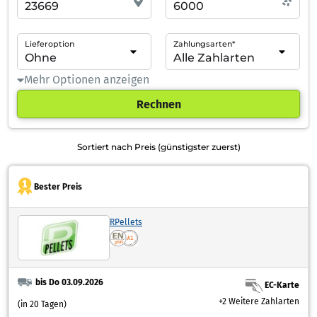
Lieferoption
Zahlungsarten*
Mehr Optionen anzeigen
Rechnen
Sortiert nach Preis (günstigster zuerst)
Bester Preis
RPellets
bis Do 03.09.2026
EC-Karte
+2 Weitere Zahlarten
(in 20 Tagen)