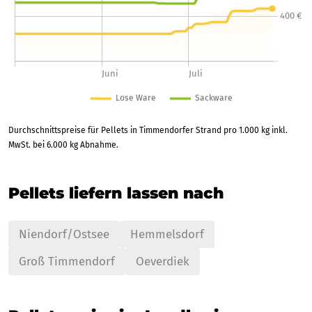
Durchschnittspreise für Pellets in Timmendorfer Strand pro 1.000 kg inkl.
MwSt. bei 6.000 kg Abnahme.
Pellets liefern lassen nach
Niendorf/Ostsee
Hemmelsdorf
Groß Timmendorf
Oeverdiek