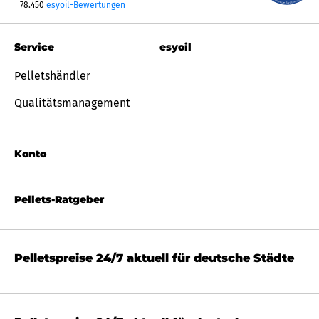
78.450
esyoil-Bewertungen
Service
esyoil
Pelletshändler
Qualitätsmanagement
Konto
Pellets-Ratgeber
Pelletspreise 24/7 aktuell für deutsche Städte