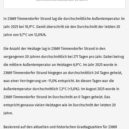
In 23669 Timmendorfer Strand lag die durchschnittliche Außentemperatur im
Jahr 2025 bei 10,9°C. Damit überschritt sie den Durchschnitt der letzten 20
Jahre von 9,7°C um 12,0%%.
Die Anzahl der Heiztage lag in 23669 Timmendorfer Strand in den
vergangenen 20 Jahren durchschnittlich bei 271 Tagen pro Jahr. Dabei betrug
die mittlere Außentemperatur an Heiztagen 6,9°C. Im Jahr 2025 wurde in
23669 Timmendorfer Strand hingegen an durchschnittlich 241 Tagen geheizt,
was einer Verringerung um -11,0% entspricht. An diesen Tagen war die
Außentemperatur durchschnittlich 7,3°C (+5,0%). Im August 2025 wurde in
23669 Timmendorfer Strand im Durchschnitt an 0 Tagen geheizt. Das
entspricht genauso vielen Heiztagen wie im Durchschnitt der letzten 20
Jahre.
Basierend auf den aktuellen und historischen Gradtagszahlen für 23669