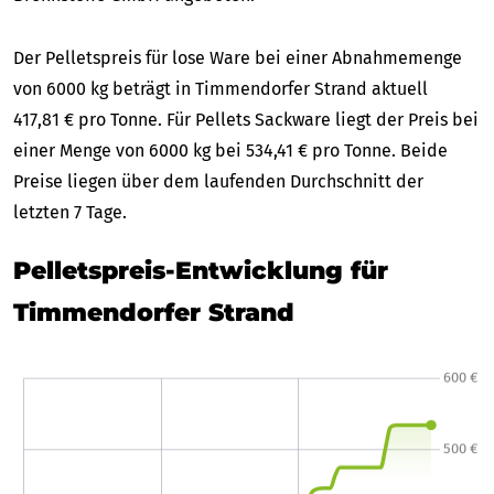
Der Pelletspreis für lose Ware bei einer Abnahmemenge
von 6000 kg beträgt in Timmendorfer Strand aktuell
417,81 € pro Tonne. Für Pellets Sackware liegt der Preis bei
einer Menge von 6000 kg bei 534,41 € pro Tonne. Beide
Preise liegen über dem laufenden Durchschnitt der
letzten 7 Tage.
Pelletspreis-Entwicklung für
Timmendorfer Strand