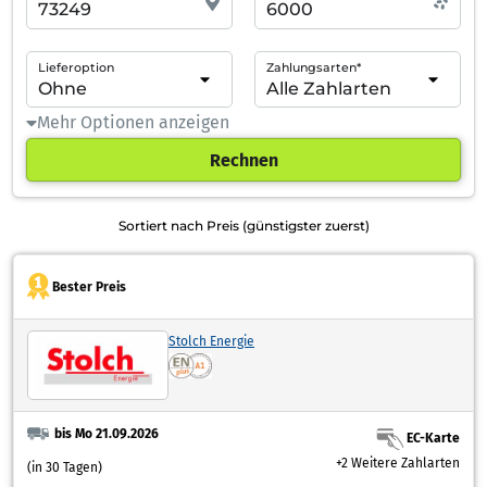
Lieferoption
Zahlungsarten*
Mehr Optionen anzeigen
Rechnen
Sortiert nach Preis (günstigster zuerst)
Bester Preis
Stolch Energie
bis Mo 21.09.2026
EC-Karte
+2 Weitere Zahlarten
(in 30 Tagen)