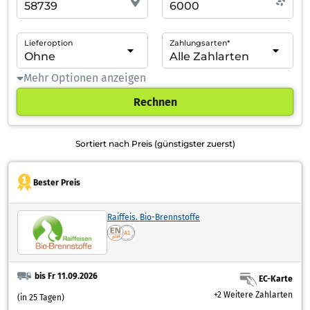
Lieferoption
Zahlungsarten*
Mehr Optionen anzeigen
Rechnen
Sortiert nach Preis (günstigster zuerst)
Bester Preis
Raiffeis. Bio-Brennstoffe
bis Fr 11.09.2026
EC-Karte
+2 Weitere Zahlarten
(in 25 Tagen)