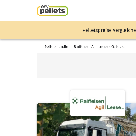
Pelletspreise vergleiche
Pelletshändler
Raiffeisen Agil Leese eG, Leese