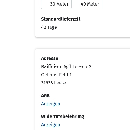
30 Meter
40 Meter
Standardlieferzeit
42 Tage
Adresse
Raiffeisen Agil Leese eG
Oehmer Feld 1
31633 Leese
AGB
Anzeigen
Widerrufsbelehrung
Anzeigen