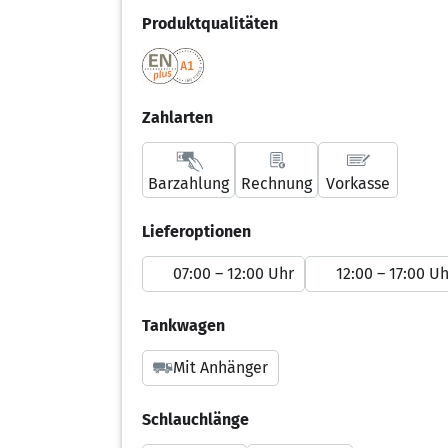
Produktqualitäten
Zahlarten
Barzahlung
Rechnung
Vorkasse
Lieferoptionen
07:00 – 12:00 Uhr
12:00 – 17:00 Uh
Tankwagen
Mit Anhänger
Schlauchlänge