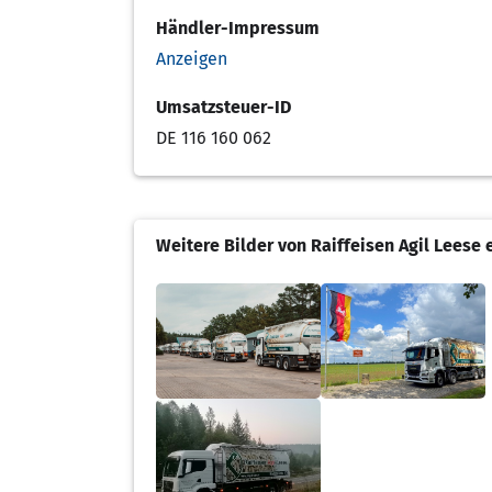
Händler-Impressum
Anzeigen
Umsatzsteuer-ID
DE 116 160 062
Weitere Bilder von Raiffeisen Agil Leese 