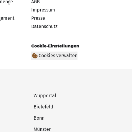
lmenge
AGB
Impressum
gement
Presse
Datenschutz
Cookie-Einstellungen
Cookies verwalten
Wuppertal
Bielefeld
Bonn
Münster