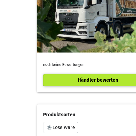
noch keine Bewertungen
Händler bewerten
Produktsorten
Lose Ware