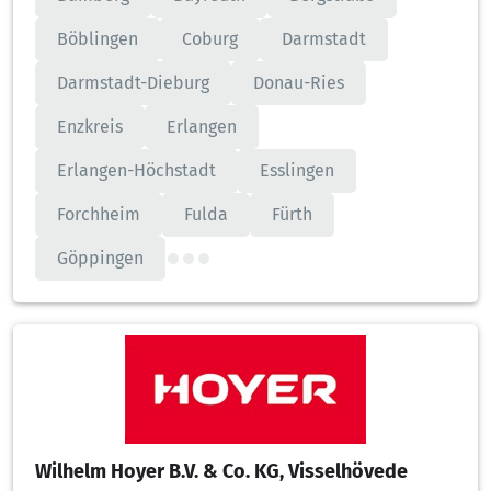
Böblingen
Coburg
Darmstadt
Darmstadt-Dieburg
Donau-Ries
Enzkreis
Erlangen
Erlangen-Höchstadt
Esslingen
Forchheim
Fulda
Fürth
Göppingen
Wilhelm Hoyer B.V. & Co. KG, Visselhövede