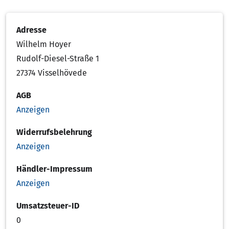
Adresse
Wilhelm Hoyer
Rudolf-Diesel-Straße 1
27374 Visselhövede
AGB
Anzeigen
Widerrufsbelehrung
Anzeigen
Händler-Impressum
Anzeigen
Umsatzsteuer-ID
0