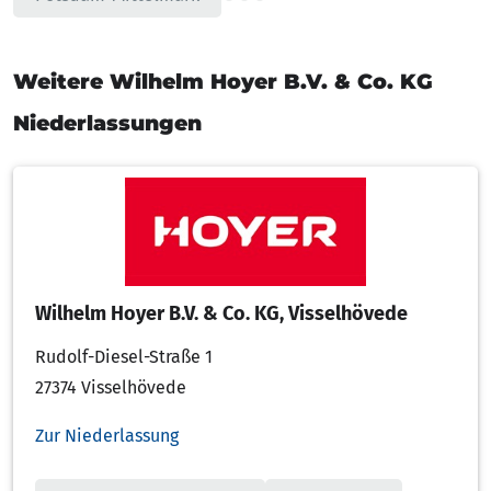
Weitere Wilhelm Hoyer B.V. & Co. KG
Niederlassungen
Wilhelm Hoyer B.V. & Co. KG, Visselhövede
Rudolf-Diesel-Straße 1
27374 Visselhövede
Zur Niederlassung