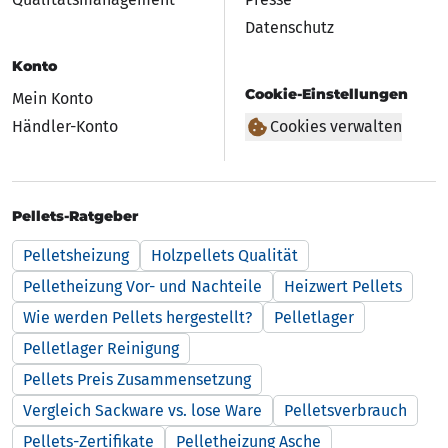
Datenschutz
Konto
Cookie-Einstellungen
Mein Konto
Händler-Konto
Cookies verwalten
Pellets-Ratgeber
Pelletsheizung
Holzpellets Qualität
Pelletheizung Vor- und Nachteile
Heizwert Pellets
Wie werden Pellets hergestellt?
Pelletlager
Pelletlager Reinigung
Pellets Preis Zusammensetzung
Vergleich Sackware vs. lose Ware
Pelletsverbrauch
Pellets-Zertifikate
Pelletheizung Asche