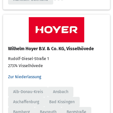
Wilhelm Hoyer B.V. & Co. KG, Visselhövede
Rudolf-Diesel-Straße 1
27374 Visselhövede
Zur Niederlassung
Alb-Donau-Kreis
Ansbach
Aschaffenburg
Bad Kissingen
Bamberg
Bayreuth
Bergstraße