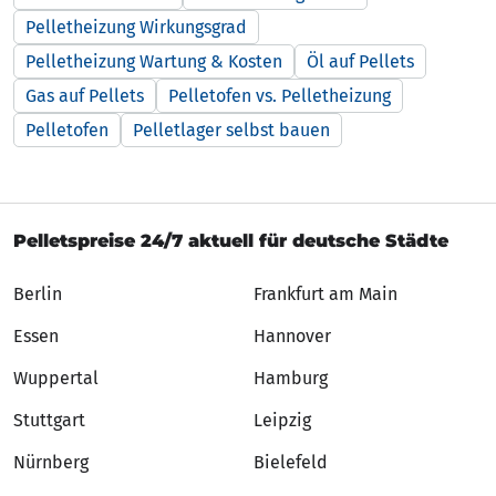
Pelletheizung Wirkungsgrad
Pelletheizung Wartung & Kosten
Öl auf Pellets
Gas auf Pellets
Pelletofen vs. Pelletheizung
Pelletofen
Pelletlager selbst bauen
Pelletspreise 24/7 aktuell für deutsche Städte
Berlin
Frankfurt am Main
Essen
Hannover
Wuppertal
Hamburg
Stuttgart
Leipzig
Nürnberg
Bielefeld