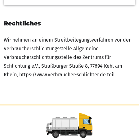
Rechtliches
Wir nehmen an einem Streitbeilegungsverfahren vor der
Verbraucherschlichtungsstelle Allgemeine
Verbraucherschlichtungsstelle des Zentrums für
Schlichtung e.V., Straßburger Straße 8, 77694 Kehl am
Rhein, https://www.verbraucher-schlichter.de teil.