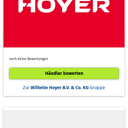
noch keine Bewertungen
Händler bewerten
Zur
Wilhelm Hoyer B.V. & Co. KG
Gruppe
Produktsorten