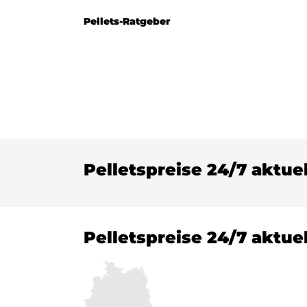
Pellets-Ratgeber
Pelletspreise 24/7 aktue
Pelletspreise 24/7 aktue