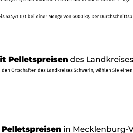
is 534,41 €/t bei einer Menge von 6000 kg. Der Durchschnittspr
t Pelletspreisen
des Landkreise
 den Ortschaften des Landkreises Schwerin, wählen Sie einen 
Pelletspreisen
in Mecklenburg