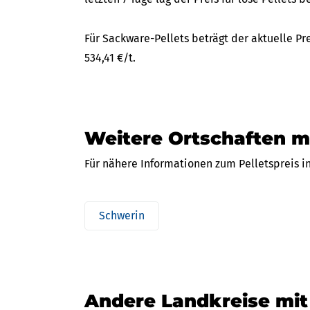
Für Sackware-Pellets beträgt der aktuelle Pre
534,41 €/t.
Weitere Ortschaften mi
Für nähere Informationen zum Pelletspreis in
Schwerin
Andere Landkreise mit 