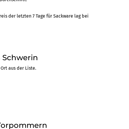
eis der letzten 7 Tage für Sackware lag bei
s Schwerin
Ort aus der Liste.
-Vorpommern