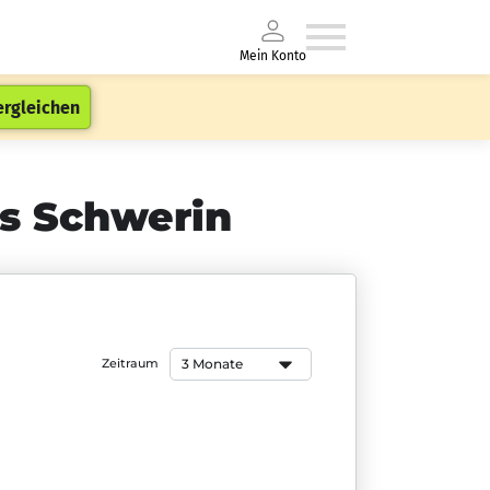
Mein Konto
ergleichen
is Schwerin
Zeitraum