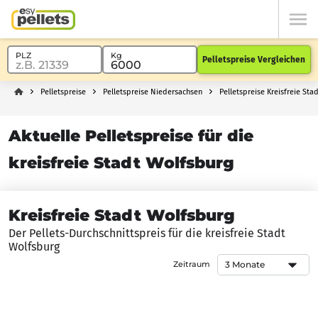
Pelletspreise Vergleichen
Pelletspreise
Pelletspreise Niedersachsen
Pelletspreise Kreisfreie Sta
Aktuelle Pelletspreise für die
kreisfreie Stadt Wolfsburg
Kreisfreie Stadt Wolfsburg
Der Pellets-Durchschnittspreis für die kreisfreie Stadt
Wolfsburg
Zeitraum