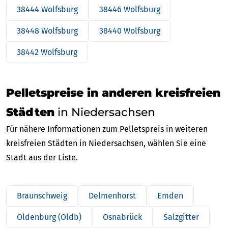
38444 Wolfsburg
38446 Wolfsburg
38448 Wolfsburg
38440 Wolfsburg
38442 Wolfsburg
Pelletspreise in anderen kreisfreien
Städten
in Niedersachsen
Für nähere Informationen zum Pelletspreis in weiteren
kreisfreien Städten in Niedersachsen, wählen Sie eine
Stadt aus der Liste.
Braunschweig
Delmenhorst
Emden
Oldenburg (Oldb)
Osnabrück
Salzgitter