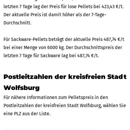
letzten 7 Tage lag der Preis für lose Pellets bei 423,43 €/t.
Der aktuelle Preis ist damit höher als der 7-Tage-
Durchschnitt.
Für Sackware-Pellets beträgt der aktuelle Preis 487,74 €/t
bei einer Menge von 6000 kg. Der Durchschnittspreis der
letzten 7 Tage für Sackware lag bei 487,74 €/t.
Postleitzahlen der kreisfreien Stadt
Wolfsburg
Für nähere Informationen zum Pelletspreis in den
Postleitzahlen der kreisfreien Stadt Wolfsburg, wählen Sie
eine PLZ aus der Liste.