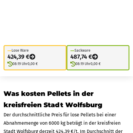
Lose Ware
Sackware
424,39 €
487,74 €
08:19 Uhr
0,00 €
08:19 Uhr
0,00 €
Was kosten Pellets in der
kreisfreien Stadt Wolfsburg
Der durchschnittliche Preis für lose Pellets bei einer
Abnahmemenge von 6000 kg beträgt in der kreisfreien
Stadt Wolfsburg derzeit 424,39 €/t. Im Durchschnitt der