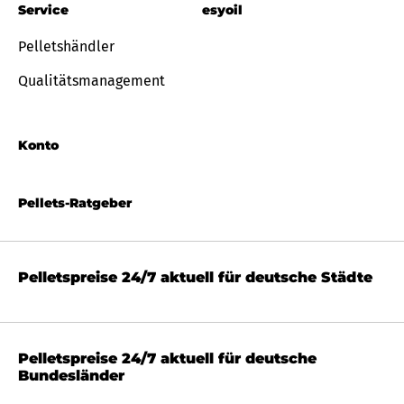
Service
esyoil
Pelletshändler
Qualitätsmanagement
Konto
Pellets-Ratgeber
Pelletspreise 24/7 aktuell für deutsche Städte
Pelletspreise 24/7 aktuell für deutsche
Bundesländer