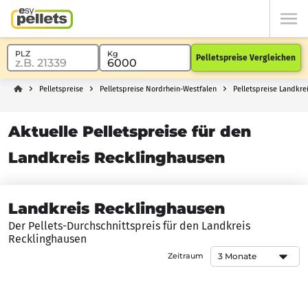
Pelletspreise Vergleichen
Pelletspreise
Pelletspreise Nordrhein-Westfalen
Pelletspreise Landkre
Aktuelle Pelletspreise für den
Landkreis Recklinghausen
Landkreis Recklinghausen
Der Pellets-Durchschnittspreis für den Landkreis
Recklinghausen
Zeitraum