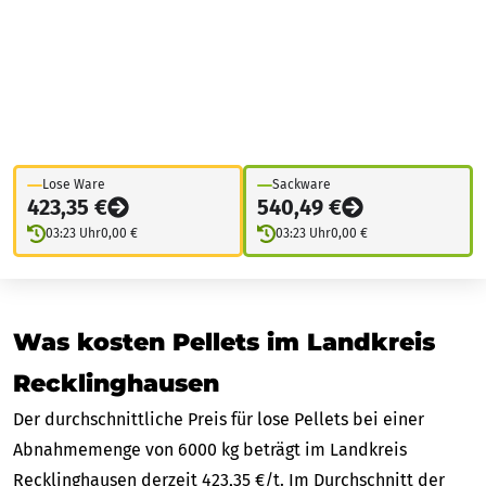
Lose Ware
Sackware
423,35 €
540,49 €
03:23 Uhr
0,00 €
03:23 Uhr
0,00 €
Was kosten Pellets im Landkreis
Recklinghausen
Der durchschnittliche Preis für lose Pellets bei einer
Abnahmemenge von 6000 kg beträgt im Landkreis
Recklinghausen derzeit 423,35 €/t. Im Durchschnitt der