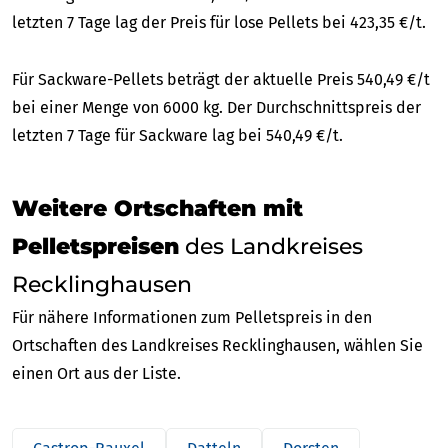
letzten 7 Tage lag der Preis für lose Pellets bei 423,35 €/t.
Für Sackware-Pellets beträgt der aktuelle Preis 540,49 €/t
bei einer Menge von 6000 kg. Der Durchschnittspreis der
letzten 7 Tage für Sackware lag bei 540,49 €/t.
Weitere Ortschaften mit
Pelletspreisen
des Landkreises
Recklinghausen
Für nähere Informationen zum Pelletspreis in den
Ortschaften des Landkreises Recklinghausen, wählen Sie
einen Ort aus der Liste.