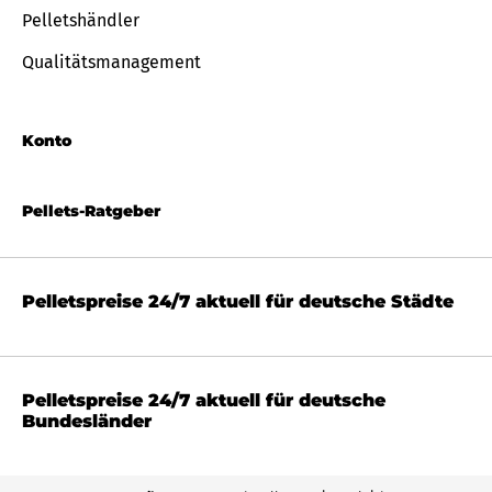
Pelletshändler
Qualitätsmanagement
Konto
Pellets-Ratgeber
Pelletspreise 24/7 aktuell für deutsche Städte
Pelletspreise 24/7 aktuell für deutsche
Bundesländer