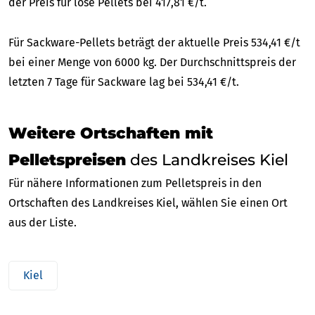
der Preis für lose Pellets bei 417,81 €/t.
Für Sackware-Pellets beträgt der aktuelle Preis 534,41 €/t
bei einer Menge von 6000 kg. Der Durchschnittspreis der
letzten 7 Tage für Sackware lag bei 534,41 €/t.
Weitere Ortschaften mit
Pelletspreisen
des Landkreises Kiel
Für nähere Informationen zum Pelletspreis in den
Ortschaften des Landkreises Kiel, wählen Sie einen Ort
aus der Liste.
Kiel