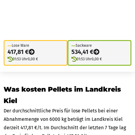
Lose Ware
Sackware
417,81 €
534,41 €
01:53 Uhr
0,00 €
01:53 Uhr
0,00 €
Was kosten Pellets im Landkreis
Kiel
Der durchschnittliche Preis für lose Pellets bei einer
Abnahmemenge von 6000 kg beträgt im Landkreis Kiel
derzeit 417,81 €/t. Im Durchschnitt der letzten 7 Tage lag