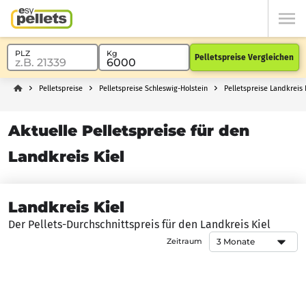
Pelletspreise Vergleichen
Pelletspreise
Pelletspreise Schleswig-Holstein
Pelletspreise Landkreis 
Aktuelle Pelletspreise für den
Landkreis Kiel
Landkreis Kiel
Der Pellets-Durchschnittspreis für den Landkreis Kiel
Zeitraum