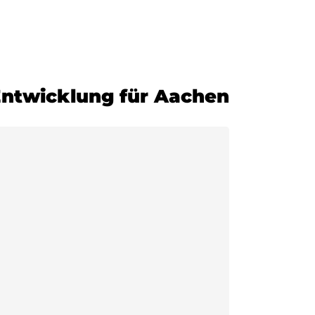
-Entwicklung für Aachen