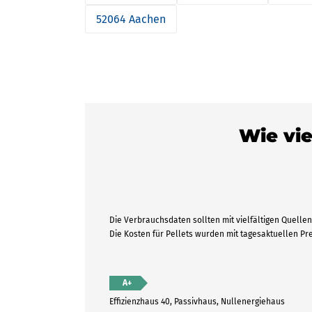
52064 Aachen
Wie vie
Die Verbrauchsdaten sollten mit vielfältigen Quellen 
Die Kosten für Pellets wurden mit tagesaktuellen P
A+
Effizienzhaus 40, Passivhaus, Nullenergiehaus