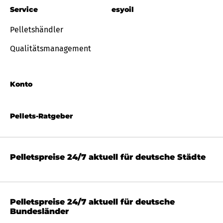
Service
esyoil
Pelletshändler
Qualitätsmanagement
Konto
Pellets-Ratgeber
Pelletspreise 24/7 aktuell für deutsche Städte
Pelletspreise 24/7 aktuell für deutsche
Bundesländer