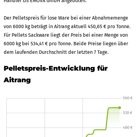
Händler DS EMOVA GmbH angeboten.
Der Pelletspreis für lose Ware bei einer Abnahmemenge
von 6000 kg beträgt in Aitrang aktuell 450,65 € pro Tonne.
Für Pellets Sackware liegt der Preis bei einer Menge von
6000 kg bei 534,41 € pro Tonne. Beide Preise liegen über
dem laufenden Durchschnitt der letzten 7 Tage.
Pelletspreis-Entwicklung für
Aitrang