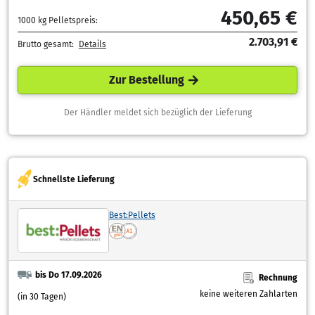
450,65 €
1000 kg Pelletspreis:
2.703,91 €
Brutto gesamt:
Details
Zur Bestellung
Der Händler meldet sich bezüglich der Lieferung
Schnellste Lieferung
Best:Pellets
bis Do 17.09.2026
Rechnung
keine weiteren Zahlarten
(in 30 Tagen)