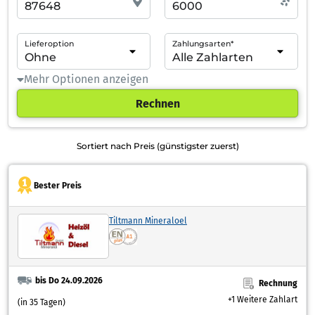
Lieferoption
Zahlungsarten*
Mehr Optionen anzeigen
Rechnen
Sortiert nach Preis (günstigster zuerst)
Bester Preis
Tiltmann Mineraloel
bis Do 24.09.2026
Rechnung
+1 Weitere Zahlart
(in 35 Tagen)