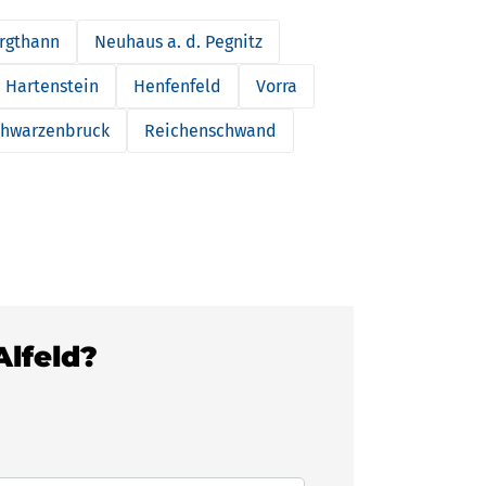
rgthann
Neuhaus a. d. Pegnitz
Hartenstein
Henfenfeld
Vorra
hwarzenbruck
Reichenschwand
Alfeld?