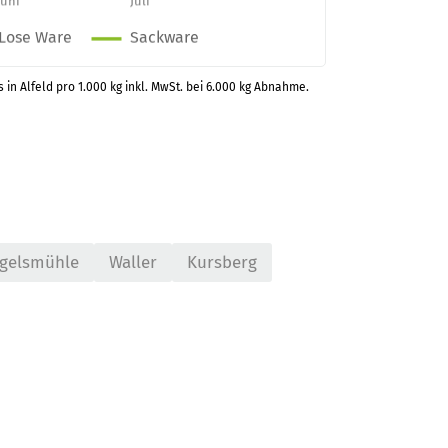
s in Alfeld pro 1.000 kg inkl. MwSt. bei 6.000 kg Abnahme.
gelsmühle
Waller
Kursberg