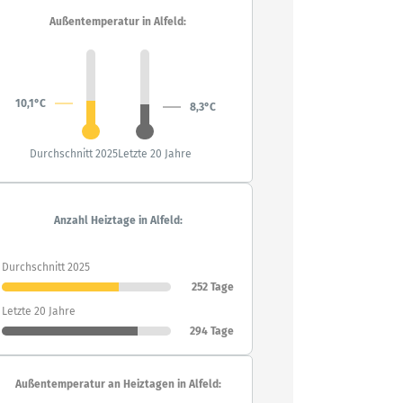
Außentemperatur in Alfeld:
10,1°C
8,3°C
Durchschnitt 2025
Letzte 20 Jahre
Anzahl Heiztage in Alfeld:
Durchschnitt 2025
252 Tage
Letzte 20 Jahre
294 Tage
Außentemperatur an Heiztagen in Alfeld: