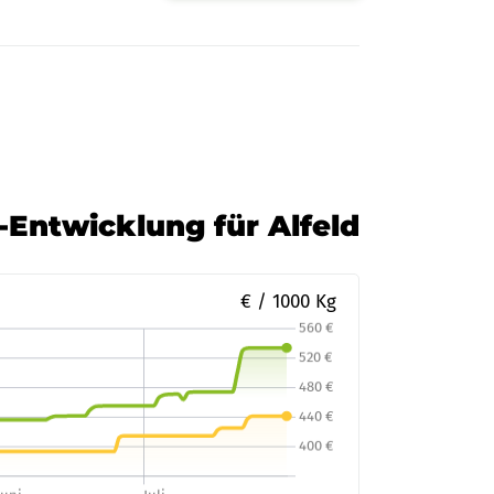
s-Entwicklung für Alfeld
€ / 1000 Kg