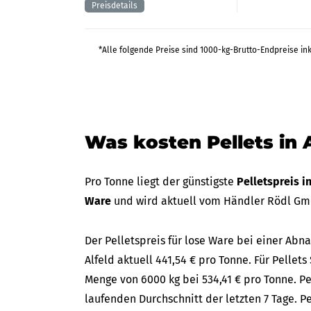
*Alle folgende Preise sind 1000-kg-Brutto-Endpreise in
Was kosten Pellets in 
Pro Tonne liegt der günstigste
Pelletspreis i
Ware
und wird aktuell vom Händler Rödl G
Der Pelletspreis für lose Ware bei einer Ab
Alfeld aktuell 441,54 € pro Tonne. Für Pellets
Menge von 6000 kg bei 534,41 € pro Tonne. Pe
laufenden Durchschnitt der letzten 7 Tage. P