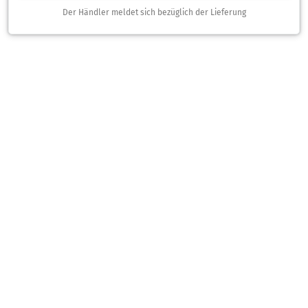
Der Händler meldet sich bezüglich der Lieferung