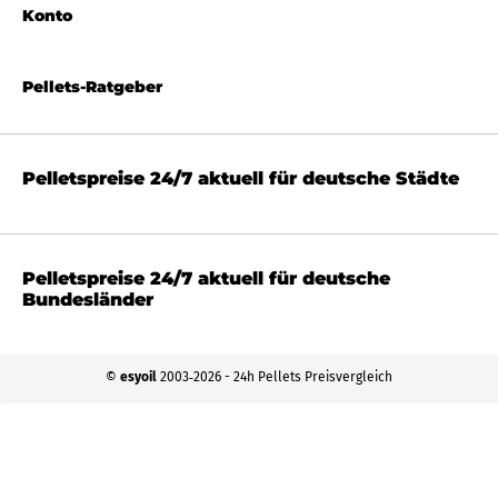
Konto
Pellets-Ratgeber
Pelletspreise 24/7 aktuell für deutsche Städte
Pelletspreise 24/7 aktuell für deutsche
Bundesländer
©
esyoil
2003‐2026 - 24h Pellets Preisvergleich