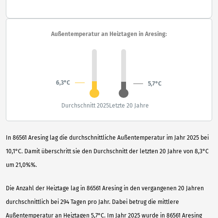
Außentemperatur an Heiztagen in Aresing:
6,3°C
5,7°C
Durchschnitt 2025
Letzte 20 Jahre
In 86561 Aresing lag die durchschnittliche Außentemperatur im Jahr 2025 bei
10,1°C. Damit überschritt sie den Durchschnitt der letzten 20 Jahre von 8,3°C
um 21,0%%.
Die Anzahl der Heiztage lag in 86561 Aresing in den vergangenen 20 Jahren
durchschnittlich bei 294 Tagen pro Jahr. Dabei betrug die mittlere
Außentemperatur an Heiztagen 5,7°C. Im Jahr 2025 wurde in 86561 Aresing