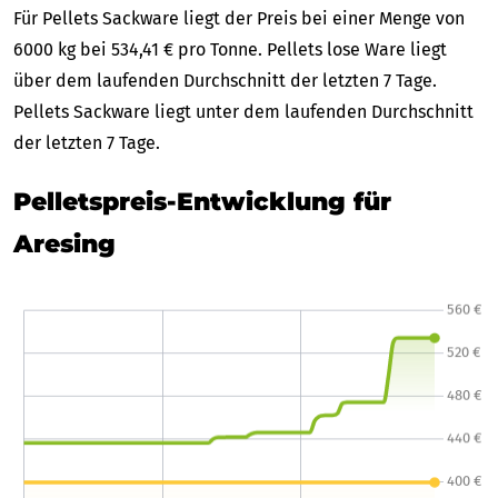
Für Pellets Sackware liegt der Preis bei einer Menge von
6000 kg bei 534,41 € pro Tonne. Pellets lose Ware liegt
über dem laufenden Durchschnitt der letzten 7 Tage.
Pellets Sackware liegt unter dem laufenden Durchschnitt
der letzten 7 Tage.
Pelletspreis-Entwicklung für
Aresing