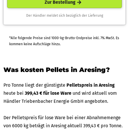
Zur Bestellung
Der Händler meldet sich bezüglich der Lieferung
*Alle folgende Preise sind 1000-kg-Brutto-Endpreise inkl. 7% MwSt. Es
kommen keine Aufschläge hinzu.
Was kosten Pellets in Aresing?
Pro Tonne liegt der günstigste
Pelletspreis in Aresing
heute bei
399,43 € für lose Ware
und wird aktuell vom
Händler Triebenbacher Energie GmbH angeboten.
Der Pelletspreis für lose Ware bei einer Abnahmemenge
von 6000 kg beträgt in Aresing aktuell 399,43 € pro Tonne.