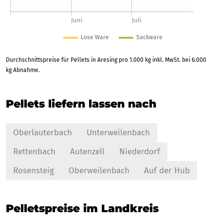
Durchschnittspreise für Pellets in Aresing pro 1.000 kg inkl. MwSt. bei 6.000
kg Abnahme.
Pellets liefern lassen nach
Oberlauterbach
Unterweilenbach
Rettenbach
Autenzell
Niederdorf
Rosensteig
Oberweilenbach
Auf der Hub
Pelletspreise im Landkreis