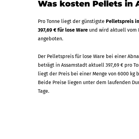
Was kosten Pellets in
Pro Tonne liegt der günstigste
Pelletspreis 
397,69 € für lose Ware
und wird aktuell vom
angeboten.
Der Pelletspreis für lose Ware bei einer A
beträgt in Assamstadt aktuell 397,69 € pro T
liegt der Preis bei einer Menge von 6000 kg 
Beide Preise liegen unter dem laufenden Dur
Tage.