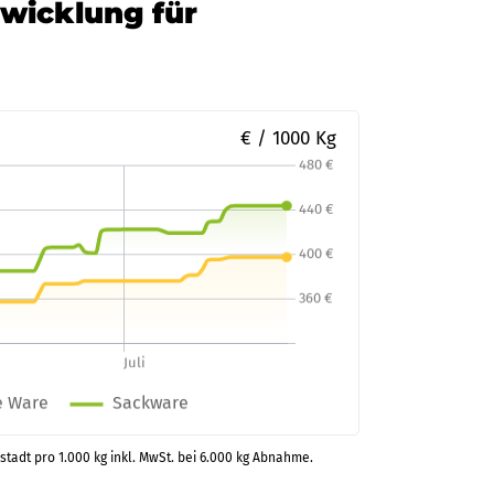
twicklung für
€ / 1000 Kg
stadt pro 1.000 kg inkl. MwSt. bei 6.000 kg Abnahme.