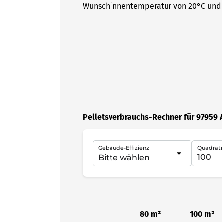
Wunschinnentemperatur von 20°C und 
Pelletsverbrauchs-Rechner für 97959
Gebäude-Effizienz
Quadrat
80 m²
100 m²