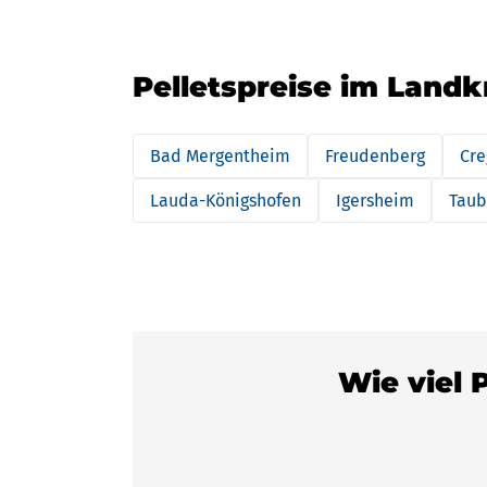
Pelletspreise im Landk
Bad Mergentheim
Freudenberg
Cre
Lauda-Königshofen
Igersheim
Taub
Wie viel 