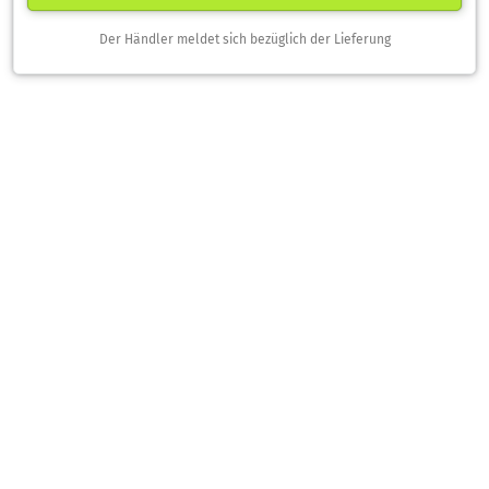
Der Händler meldet sich bezüglich der Lieferung