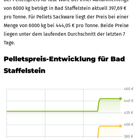
von 6000 kg beträgt in Bad Staffelstein aktuell 397,69 €
pro Tonne. Für Pellets Sackware liegt der Preis bei einer
Menge von 6000 kg bei 444,05 € pro Tonne. Beide Preise
liegen unter dem laufenden Durchschnitt der letzten 7
Tage.
Pelletspreis-Entwicklung für Bad
Staffelstein