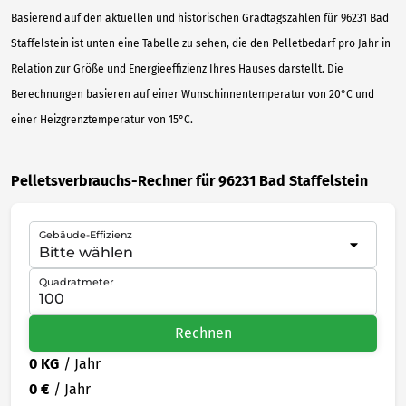
Basierend auf den aktuellen und historischen Gradtagszahlen für 96231 Bad
Staffelstein ist unten eine Tabelle zu sehen, die den Pelletbedarf pro Jahr in
Relation zur Größe und Energieeffizienz Ihres Hauses darstellt. Die
Berechnungen basieren auf einer Wunschinnentemperatur von 20°C und
einer Heizgrenztemperatur von 15°C.
Pelletsverbrauchs-Rechner für 96231 Bad Staffelstein
Gebäude-Effizienz
Quadratmeter
Rechnen
0 KG
/ Jahr
0 €
/ Jahr