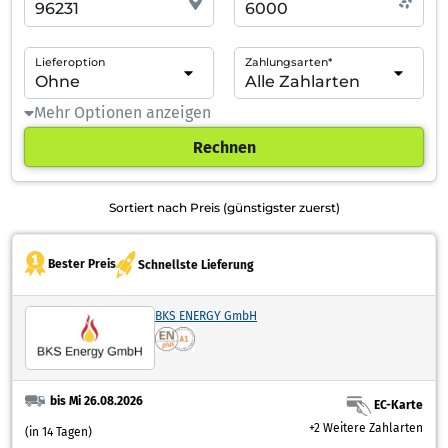
Lieferoption
Zahlungsarten*
Mehr Optionen anzeigen
Rechnen
Sortiert nach Preis (günstigster zuerst)
Bester Preis
Schnellste Lieferung
BKS ENERGY GmbH
bis Mi 26.08.2026
EC-Karte
+2 Weitere Zahlarten
(in 14 Tagen)