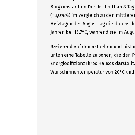
Burgkunstadt im Durchschnitt an 8 Tag
(+8,0%%) im Vergleich zu den mittleren
Heiztagen des August lag die durchsc
Jahren bei 13,7°C, während sie im Augus
Basierend auf den aktuellen und histo
unten eine Tabelle zu sehen, die den P
Energieeffizienz Ihres Hauses darstell
Wunschinnentemperatur von 20°C und 