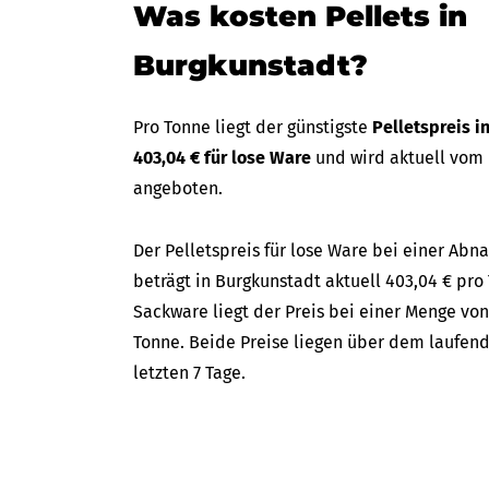
Was kosten Pellets in
Burgkunstadt?
Pro Tonne liegt der günstigste
Pelletspreis 
403,04 € für lose Ware
und wird aktuell vom
angeboten.
Der Pelletspreis für lose Ware bei einer A
beträgt in Burgkunstadt aktuell 403,04 € pro 
Sackware liegt der Preis bei einer Menge von
Tonne. Beide Preise liegen über dem laufend
letzten 7 Tage.