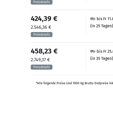
424,39 €
bis Fr 11
(in 25 Tagen)
2.546,36 €
458,23 €
bis Fr 25
(in 35 Tagen)
2.749,37 €
*Alle folgende Preise sind 1000-kg-Brutto-Endpreise in