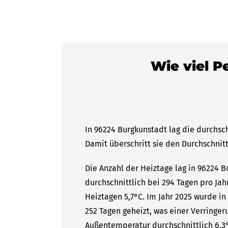
Wie viel P
In 96224 Burgkunstadt lag die durchsch
Damit überschritt sie den Durchschnitt
Die Anzahl der Heiztage lag in 96224 
durchschnittlich bei 294 Tagen pro Ja
Heiztagen 5,7°C. Im Jahr 2025 wurde i
252 Tagen geheizt, was einer Verringer
Außentemperatur durchschnittlich 6,3°