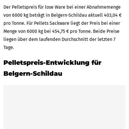
Der Pelletspreis für lose Ware bei einer Abnahmemenge
von 6000 kg beträgt in Belgern-Schildau aktuell 403,04 €
pro Tonne. Für Pellets Sackware liegt der Preis bei einer
Menge von 6000 kg bei 454,75 € pro Tonne. Beide Preise
liegen über dem laufenden Durchschnitt der letzten 7
Tage.
Pelletspreis-Entwicklung für
Belgern-Schildau