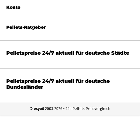
Konto
Pellets-Ratgeber
Pelletspreise 24/7 aktuell für deutsche Städte
Pelletspreise 24/7 aktuell für deutsche
Bundesländer
©
esyoil
2003‐2026 - 24h Pellets Preisvergleich