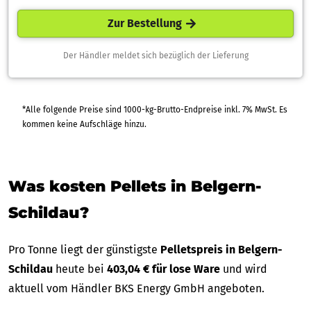
Zur Bestellung
Der Händler meldet sich bezüglich der Lieferung
*Alle folgende Preise sind 1000-kg-Brutto-Endpreise inkl. 7% MwSt. Es
kommen keine Aufschläge hinzu.
Was kosten Pellets in Belgern-
Schildau?
Pro Tonne liegt der günstigste
Pelletspreis in Belgern-
Schildau
heute bei
403,04 € für lose Ware
und wird
aktuell vom Händler BKS Energy GmbH angeboten.