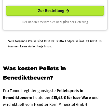
Zur Bestellung
Der Händler meldet sich bezüglich der Lieferung
*Alle folgende Preise sind 1000-kg-Brutto-Endpreise inkl. 7% MwSt. Es
kommen keine Aufschläge hinzu.
Was kosten Pellets in
Benediktbeuern?
Pro Tonne liegt der günstigste
Pelletspreis in
Benediktbeuern
heute bei
415,48 € für lose Ware
und
wird aktuell vom Händler Kern Mineralöl GmbH