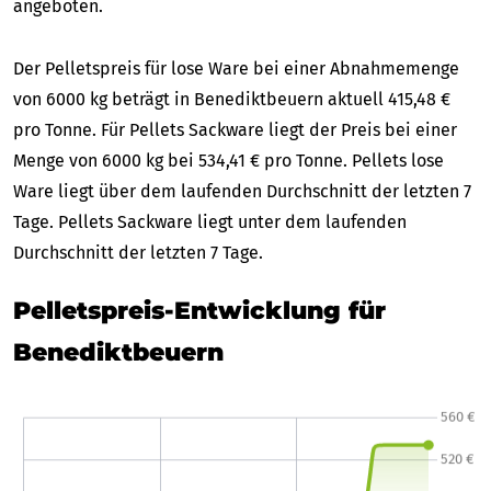
angeboten.
Der Pelletspreis für lose Ware bei einer Abnahmemenge
von 6000 kg beträgt in Benediktbeuern aktuell 415,48 €
pro Tonne. Für Pellets Sackware liegt der Preis bei einer
Menge von 6000 kg bei 534,41 € pro Tonne. Pellets lose
Ware liegt über dem laufenden Durchschnitt der letzten 7
Tage. Pellets Sackware liegt unter dem laufenden
Durchschnitt der letzten 7 Tage.
Pelletspreis-Entwicklung für
Benediktbeuern