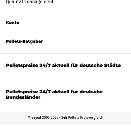
Qualitätsmanagement
Konto
Pellets-Ratgeber
Pelletspreise 24/7 aktuell für deutsche Städte
Pelletspreise 24/7 aktuell für deutsche
Bundesländer
©
esyoil
2003‐2026 - 24h Pellets Preisvergleich