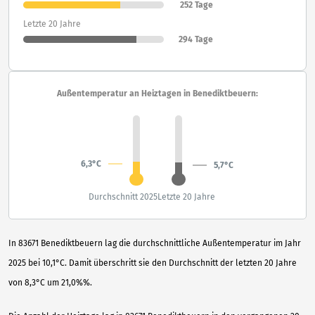
252 Tage
Letzte 20 Jahre
294 Tage
Außentemperatur an Heiztagen in Benediktbeuern:
6,3°C
5,7°C
Durchschnitt 2025
Letzte 20 Jahre
In 83671 Benediktbeuern lag die durchschnittliche Außentemperatur im Jahr
2025 bei 10,1°C. Damit überschritt sie den Durchschnitt der letzten 20 Jahre
von 8,3°C um 21,0%%.