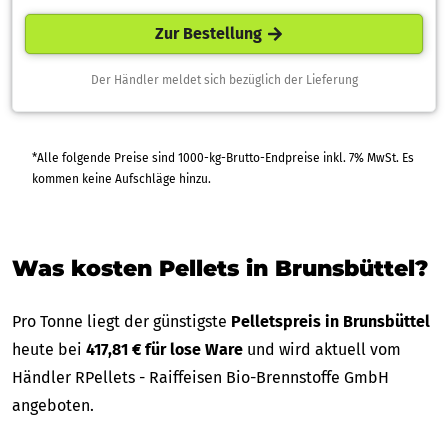
Zur Bestellung
Der Händler meldet sich bezüglich der Lieferung
*Alle folgende Preise sind 1000-kg-Brutto-Endpreise inkl. 7% MwSt. Es
kommen keine Aufschläge hinzu.
Was kosten Pellets in Brunsbüttel?
Pro Tonne liegt der günstigste
Pelletspreis in Brunsbüttel
heute bei
417,81 € für lose Ware
und wird aktuell vom
Händler RPellets - Raiffeisen Bio-Brennstoffe GmbH
angeboten.