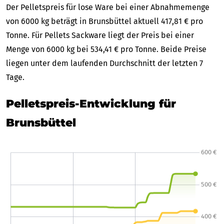
Der Pelletspreis für lose Ware bei einer Abnahmemenge
von 6000 kg beträgt in Brunsbüttel aktuell 417,81 € pro
Tonne. Für Pellets Sackware liegt der Preis bei einer
Menge von 6000 kg bei 534,41 € pro Tonne. Beide Preise
liegen unter dem laufenden Durchschnitt der letzten 7
Tage.
Pelletspreis-Entwicklung für
Brunsbüttel