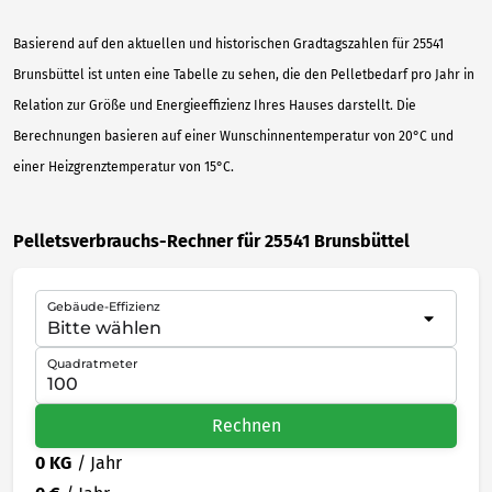
Basierend auf den aktuellen und historischen Gradtagszahlen für 25541
Brunsbüttel ist unten eine Tabelle zu sehen, die den Pelletbedarf pro Jahr in
Relation zur Größe und Energieeffizienz Ihres Hauses darstellt. Die
Berechnungen basieren auf einer Wunschinnentemperatur von 20°C und
einer Heizgrenztemperatur von 15°C.
Pelletsverbrauchs-Rechner für 25541 Brunsbüttel
Gebäude-Effizienz
Quadratmeter
Rechnen
0 KG
/ Jahr