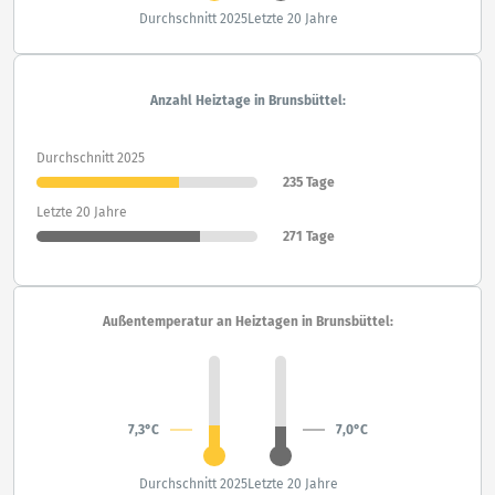
Durchschnitt 2025
Letzte 20 Jahre
Anzahl Heiztage in Brunsbüttel:
Durchschnitt 2025
235 Tage
Letzte 20 Jahre
271 Tage
Außentemperatur an Heiztagen in Brunsbüttel:
7,3°C
7,0°C
Durchschnitt 2025
Letzte 20 Jahre