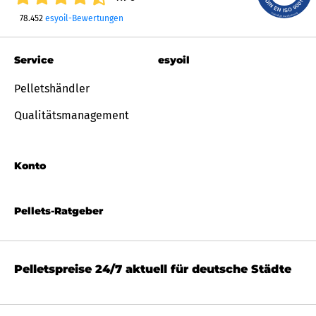
78.452
esyoil-Bewertungen
Service
esyoil
Pelletshändler
Qualitätsmanagement
Konto
Pellets-Ratgeber
Pelletspreise 24/7 aktuell für deutsche Städte