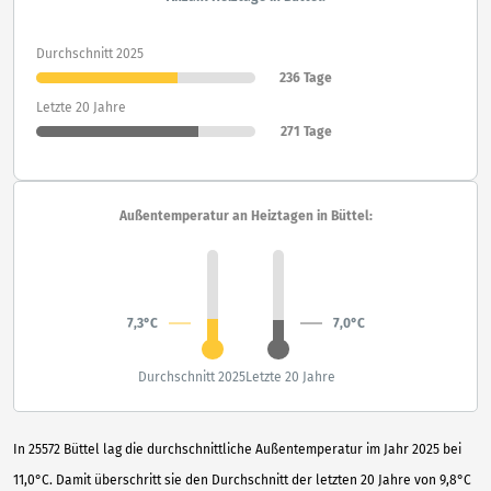
Durchschnitt 2025
236 Tage
Letzte 20 Jahre
271 Tage
Außentemperatur an Heiztagen in Büttel:
7,3°C
7,0°C
Durchschnitt 2025
Letzte 20 Jahre
In 25572 Büttel lag die durchschnittliche Außentemperatur im Jahr 2025 bei
11,0°C. Damit überschritt sie den Durchschnitt der letzten 20 Jahre von 9,8°C