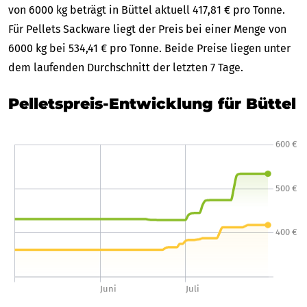
von 6000 kg beträgt in Büttel aktuell 417,81 € pro Tonne.
Für Pellets Sackware liegt der Preis bei einer Menge von
6000 kg bei 534,41 € pro Tonne. Beide Preise liegen unter
dem laufenden Durchschnitt der letzten 7 Tage.
Pelletspreis-Entwicklung für Büttel