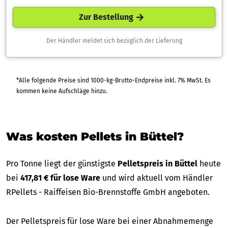
Zur Bestellung
Der Händler meldet sich bezüglich der Lieferung
*Alle folgende Preise sind 1000-kg-Brutto-Endpreise inkl. 7% MwSt. Es
kommen keine Aufschläge hinzu.
Was kosten Pellets in Büttel?
Pro Tonne liegt der günstigste
Pelletspreis in Büttel
heute
bei
417,81 € für lose Ware
und wird aktuell vom Händler
RPellets - Raiffeisen Bio-Brennstoffe GmbH angeboten.
Der Pelletspreis für lose Ware bei einer Abnahmemenge