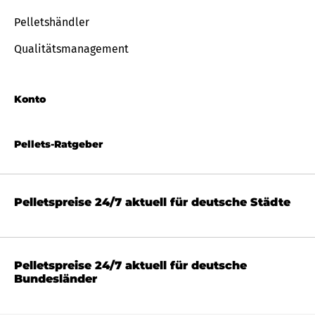
Pelletshändler
Qualitätsmanagement
Konto
Pellets-Ratgeber
Pelletspreise 24/7 aktuell für deutsche Städte
Pelletspreise 24/7 aktuell für deutsche
Bundesländer