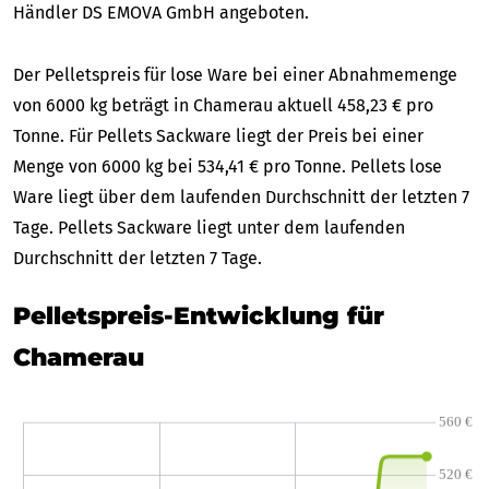
Händler DS EMOVA GmbH angeboten.
Der Pelletspreis für lose Ware bei einer Abnahmemenge
von 6000 kg beträgt in Chamerau aktuell 458,23 € pro
Tonne. Für Pellets Sackware liegt der Preis bei einer
Menge von 6000 kg bei 534,41 € pro Tonne. Pellets lose
Ware liegt über dem laufenden Durchschnitt der letzten 7
Tage. Pellets Sackware liegt unter dem laufenden
Durchschnitt der letzten 7 Tage.
Pelletspreis-Entwicklung für
Chamerau