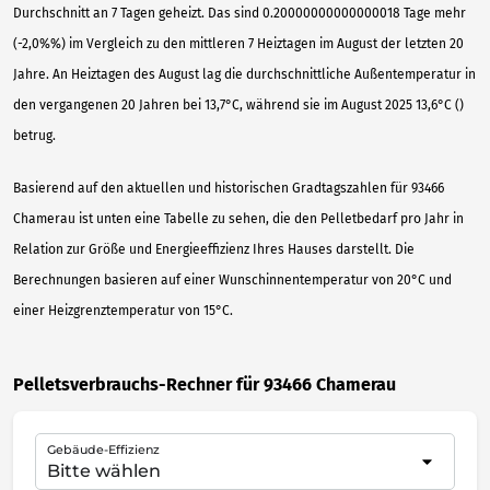
Durchschnitt an 7 Tagen geheizt. Das sind 0.20000000000000018 Tage mehr
(-2,0%%) im Vergleich zu den mittleren 7 Heiztagen im August der letzten 20
Jahre. An Heiztagen des August lag die durchschnittliche Außentemperatur in
den vergangenen 20 Jahren bei 13,7°C, während sie im August 2025 13,6°C ()
betrug.
Basierend auf den aktuellen und historischen Gradtagszahlen für 93466
Chamerau ist unten eine Tabelle zu sehen, die den Pelletbedarf pro Jahr in
Relation zur Größe und Energieeffizienz Ihres Hauses darstellt. Die
Berechnungen basieren auf einer Wunschinnentemperatur von 20°C und
einer Heizgrenztemperatur von 15°C.
Pelletsverbrauchs-Rechner für 93466 Chamerau
Gebäude-Effizienz