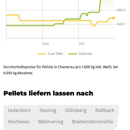
Durchschnittspreise für Pellets in Chamerau pro 1.000 kg inkl. MwSt. bei
6.000 kg Abnahme.
Pellets liefern lassen nach
Lederdorn
Staning
Gillisberg
Roßbach
Hochwies
Wallmering
Breitensteinmühle