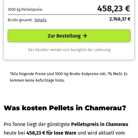
458,23 €
1000 kg Pelletspreis:
2.749,37 €
Brutto gesamt:
Details
Zur Bestellung
Der Händler meldet sich bezüglich der Lieferung
*Alle folgende Preise sind 1000-kg-Brutto-Endpreise inkl. 7% MwSt. Es
kommen keine Aufschläge hinzu.
Was kosten Pellets in Chamerau?
Pro Tonne liegt der günstigste
Pelletspreis in Chamerau
heute bei
458,23 € für lose Ware
und wird aktuell vom