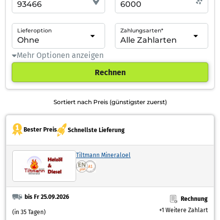
Lieferoption
Zahlungsarten*
Mehr Optionen anzeigen
Rechnen
Sortiert nach Preis (günstigster zuerst)
Bester Preis
Schnellste Lieferung
Tiltmann Mineraloel
bis Fr 25.09.2026
Rechnung
+1 Weitere Zahlart
(in 35 Tagen)