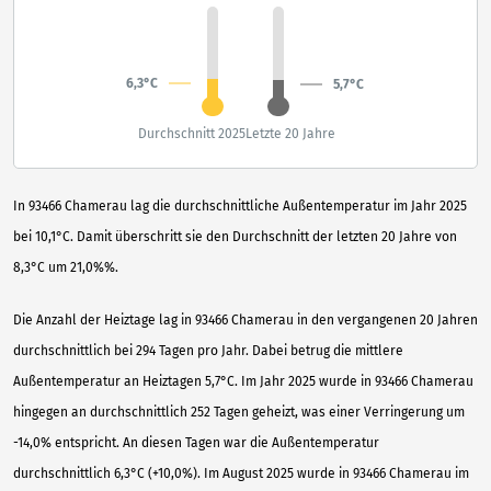
6,3°C
5,7°C
Durchschnitt 2025
Letzte 20 Jahre
In 93466 Chamerau lag die durchschnittliche Außentemperatur im Jahr 2025
bei 10,1°C. Damit überschritt sie den Durchschnitt der letzten 20 Jahre von
8,3°C um 21,0%%.
Die Anzahl der Heiztage lag in 93466 Chamerau in den vergangenen 20 Jahren
durchschnittlich bei 294 Tagen pro Jahr. Dabei betrug die mittlere
Außentemperatur an Heiztagen 5,7°C. Im Jahr 2025 wurde in 93466 Chamerau
hingegen an durchschnittlich 252 Tagen geheizt, was einer Verringerung um
-14,0% entspricht. An diesen Tagen war die Außentemperatur
durchschnittlich 6,3°C (+10,0%). Im August 2025 wurde in 93466 Chamerau im