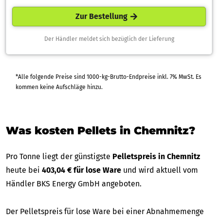
Zur Bestellung
Der Händler meldet sich bezüglich der Lieferung
*Alle folgende Preise sind 1000-kg-Brutto-Endpreise inkl. 7% MwSt. Es
kommen keine Aufschläge hinzu.
Was kosten Pellets in Chemnitz?
Pro Tonne liegt der günstigste
Pelletspreis in Chemnitz
heute bei
403,04 € für lose Ware
und wird aktuell vom
Händler BKS Energy GmbH angeboten.
Der Pelletspreis für lose Ware bei einer Abnahmemenge