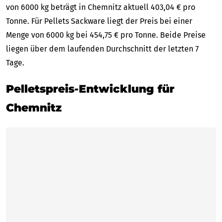
von 6000 kg beträgt in Chemnitz aktuell 403,04 € pro
Tonne. Für Pellets Sackware liegt der Preis bei einer
Menge von 6000 kg bei 454,75 € pro Tonne. Beide Preise
liegen über dem laufenden Durchschnitt der letzten 7
Tage.
Pelletspreis-Entwicklung für
Chemnitz