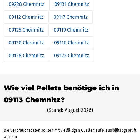
09228 Chemnitz
09131 Chemnitz
09112 Chemnitz
09117 Chemnitz
09125 Chemnitz
09119 Chemnitz
09120 Chemnitz
09116 Chemnitz
09128 Chemnitz
09123 Chemnitz
Wie viel Pellets benötige ich in
09113 Chemnitz?
(Stand: August 2026)
Die Verbrauchsdaten sollten mit vielfältigen Quellen auf Plausibilität geprüft
werden.