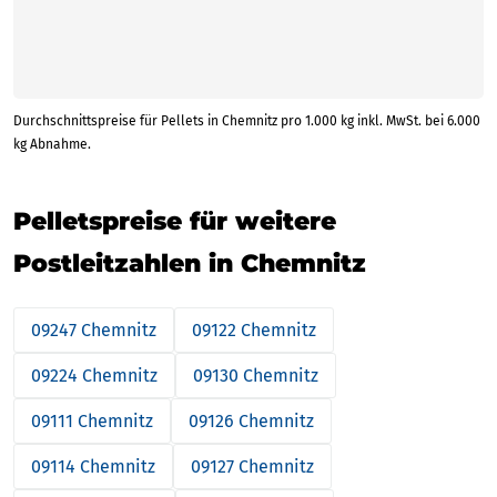
Durchschnittspreise für Pellets in Chemnitz pro 1.000 kg inkl. MwSt. bei 6.000
kg Abnahme.
Pelletspreise für weitere
Postleitzahlen in Chemnitz
09247 Chemnitz
09122 Chemnitz
09224 Chemnitz
09130 Chemnitz
09111 Chemnitz
09126 Chemnitz
09114 Chemnitz
09127 Chemnitz