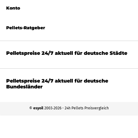
Konto
Pellets-Ratgeber
Pelletspreise 24/7 aktuell für deutsche Städte
Pelletspreise 24/7 aktuell für deutsche
Bundesländer
©
esyoil
2003‐2026 - 24h Pellets Preisvergleich