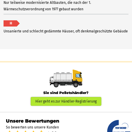
Nur teilweise modernisierte Altbauten, die nach der 1.
Wärmeschutzverordnung von 1977 gebaut wurden
H
Unsanierte und schlecht gedämmte Häuser, oft denkmalgeschützte Gebäude
Sie sind Pelletshändler?
Hier geht es zur Händler-Registrierung
Unsere Bewertungen
So bewerten uns unsere Kunden