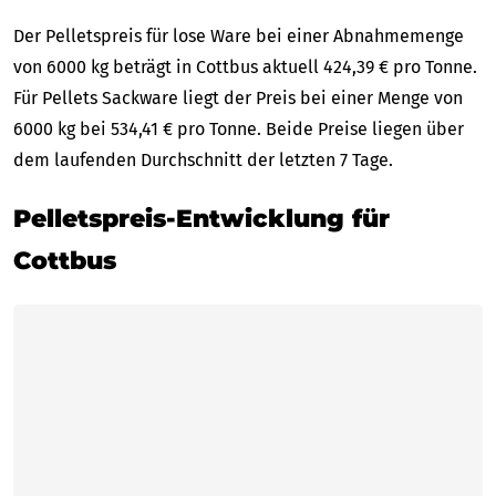
Der Pelletspreis für lose Ware bei einer Abnahmemenge
von 6000 kg beträgt in Cottbus aktuell 424,39 € pro Tonne.
Für Pellets Sackware liegt der Preis bei einer Menge von
6000 kg bei 534,41 € pro Tonne. Beide Preise liegen über
dem laufenden Durchschnitt der letzten 7 Tage.
Pelletspreis-Entwicklung für
Cottbus