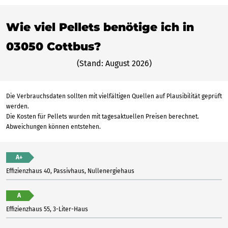
Wie viel Pellets benötige ich in
03050 Cottbus?
(Stand: August 2026)
Die Verbrauchsdaten sollten mit vielfältigen Quellen auf Plausibilität geprüft
werden.
Die Kosten für Pellets wurden mit tagesaktuellen Preisen berechnet.
Abweichungen können entstehen.
A+
Effizienzhaus 40, Passivhaus, Nullenergiehaus
A
Effizienzhaus 55, 3-Liter-Haus