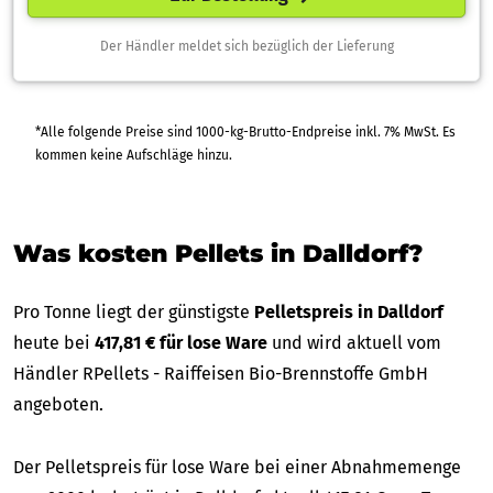
Der Händler meldet sich bezüglich der Lieferung
*Alle folgende Preise sind 1000-kg-Brutto-Endpreise inkl. 7% MwSt. Es
kommen keine Aufschläge hinzu.
Was kosten Pellets in Dalldorf?
Pro Tonne liegt der günstigste
Pelletspreis in Dalldorf
heute bei
417,81 € für lose Ware
und wird aktuell vom
Händler RPellets - Raiffeisen Bio-Brennstoffe GmbH
angeboten.
Der Pelletspreis für lose Ware bei einer Abnahmemenge