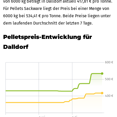
von 6000 kg beträgt in Dalldorf aktuell 417,81 € pro Tonne.
Für Pellets Sackware liegt der Preis bei einer Menge von
6000 kg bei 534,41 € pro Tonne. Beide Preise liegen unter
dem laufenden Durchschnitt der letzten 7 Tage.
Pelletspreis-Entwicklung für
Dalldorf