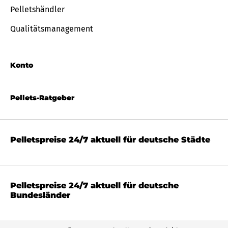
Pelletshändler
Qualitätsmanagement
Konto
Pellets-Ratgeber
Pelletspreise 24/7 aktuell für deutsche Städte
Pelletspreise 24/7 aktuell für deutsche
Bundesländer