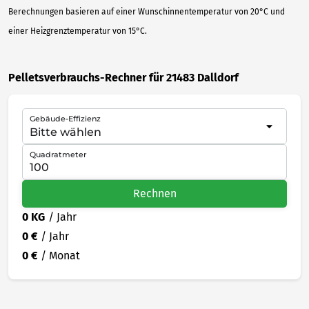
Berechnungen basieren auf einer Wunschinnentemperatur von 20°C und
einer Heizgrenztemperatur von 15°C.
Pelletsverbrauchs-Rechner für 21483 Dalldorf
Gebäude-Effizienz
Quadratmeter
Rechnen
0 KG
/ Jahr
0 €
/ Jahr
0 €
/ Monat