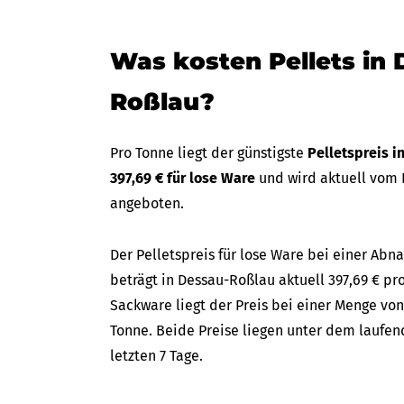
Was kosten Pellets in 
Roßlau?
Pro Tonne liegt der günstigste
Pelletspreis 
397,69 € für lose Ware
und wird aktuell vom
angeboten.
Der Pelletspreis für lose Ware bei einer A
beträgt in Dessau-Roßlau aktuell 397,69 € pro
Sackware liegt der Preis bei einer Menge von
Tonne. Beide Preise liegen unter dem laufen
letzten 7 Tage.