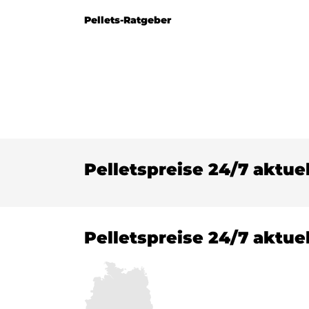
Pellets-Ratgeber
Pelletspreise 24/7 aktue
Pelletspreise 24/7 aktue