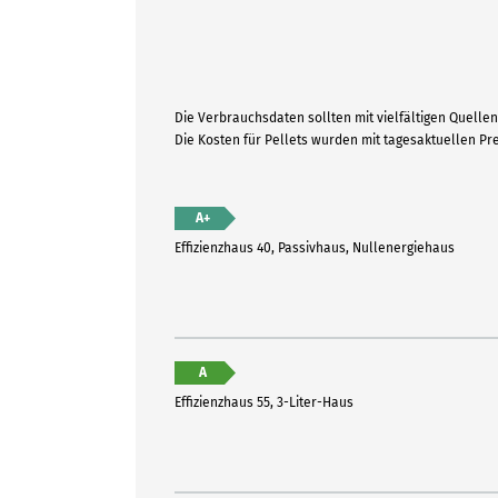
Die Verbrauchsdaten sollten mit vielfältigen Quellen 
Die Kosten für Pellets wurden mit tagesaktuellen P
A+
Effizienzhaus 40, Passivhaus, Nullenergiehaus
A
Effizienzhaus 55, 3-Liter-Haus