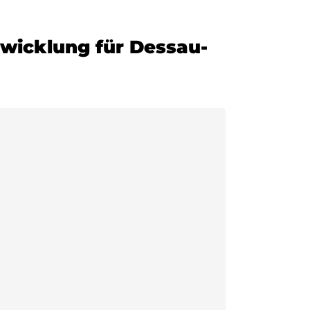
twicklung für Dessau-