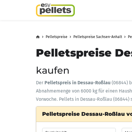
Pelletspreise
Pelletspreise Sachsen-Anhalt
Pe
Pelletspreise De
kaufen
Der
Pelletspreis in Dessau-Roßlau
(06844) b
Abnahmemenge
von 6000 kg für einen Haus
Vorwoche. Pellets in Dessau-Roßlau (06844) 
Pelletspreise Dessau-Roßlau v