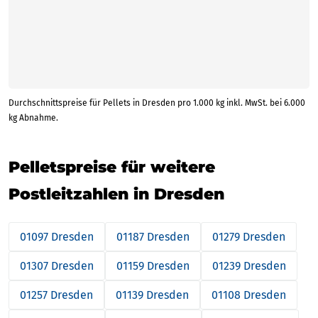
Durchschnittspreise für Pellets in Dresden pro 1.000 kg inkl. MwSt. bei 6.000
kg Abnahme.
Pelletspreise für weitere
Postleitzahlen in Dresden
01097 Dresden
01187 Dresden
01279 Dresden
01307 Dresden
01159 Dresden
01239 Dresden
01257 Dresden
01139 Dresden
01108 Dresden