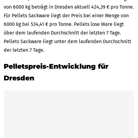
von 6000 kg beträgt in Dresden aktuell 424,39 € pro Tonne.
Für Pellets Sackware liegt der Preis bei einer Menge von
6000 kg bei 534,41 € pro Tonne. Pellets lose Ware liegt
über dem laufenden Durchschnitt der letzten 7 Tage.
Pellets Sackware liegt unter dem laufenden Durchschnitt
der letzten 7 Tage.
Pelletspreis-Entwicklung für
Dresden