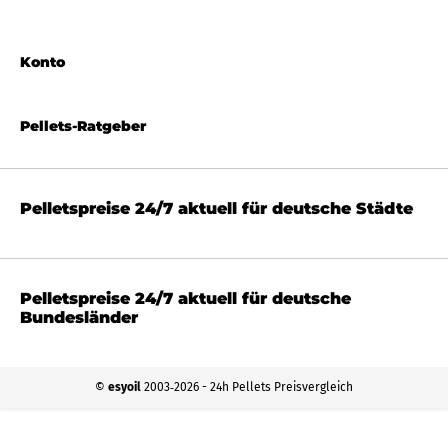
Konto
Pellets-Ratgeber
Pelletspreise 24/7 aktuell für deutsche Städte
Pelletspreise 24/7 aktuell für deutsche
Bundesländer
©
esyoil
2003‐2026 - 24h Pellets Preisvergleich