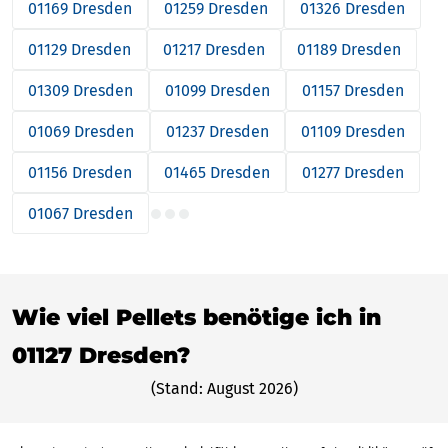
01169 Dresden
01259 Dresden
01326 Dresden
01129 Dresden
01217 Dresden
01189 Dresden
01309 Dresden
01099 Dresden
01157 Dresden
01069 Dresden
01237 Dresden
01109 Dresden
01156 Dresden
01465 Dresden
01277 Dresden
01067 Dresden
Wie viel Pellets benötige ich in
01127 Dresden?
(Stand: August 2026)