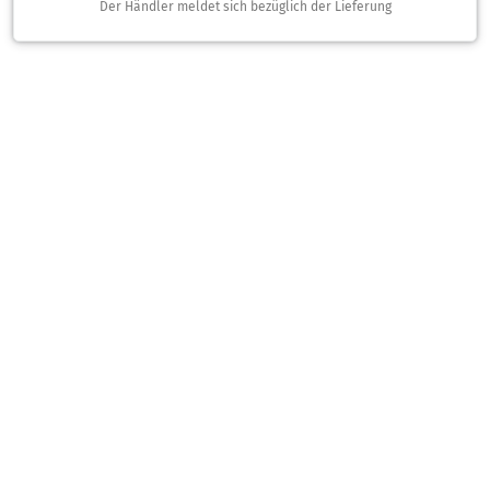
Der Händler meldet sich bezüglich der Lieferung