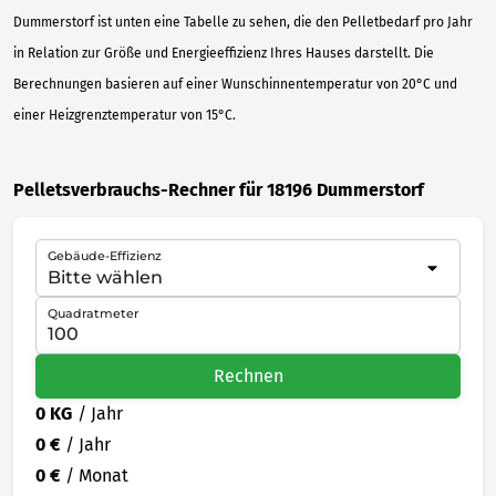
Dummerstorf ist unten eine Tabelle zu sehen, die den Pelletbedarf pro Jahr
in Relation zur Größe und Energieeffizienz Ihres Hauses darstellt. Die
Berechnungen basieren auf einer Wunschinnentemperatur von 20°C und
einer Heizgrenztemperatur von 15°C.
Pelletsverbrauchs-Rechner für 18196 Dummerstorf
Gebäude-Effizienz
Quadratmeter
Rechnen
0 KG
/ Jahr
0 €
/ Jahr
0 €
/ Monat