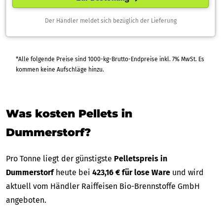
Der Händler meldet sich bezüglich der Lieferung
*Alle folgende Preise sind 1000-kg-Brutto-Endpreise inkl. 7% MwSt. Es
kommen keine Aufschläge hinzu.
Was kosten Pellets in
Dummerstorf?
Pro Tonne liegt der günstigste
Pelletspreis in
Dummerstorf
heute bei
423,16 € für lose Ware
und wird
aktuell vom Händler Raiffeisen Bio-Brennstoffe GmbH
angeboten.