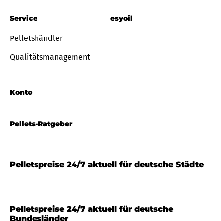
Service
esyoil
Pelletshändler
Qualitätsmanagement
Konto
Pellets-Ratgeber
Pelletspreise 24/7 aktuell für deutsche Städte
Pelletspreise 24/7 aktuell für deutsche
Bundesländer