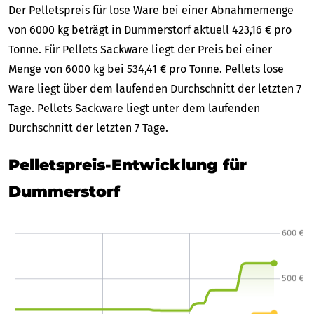
Der Pelletspreis für lose Ware bei einer Abnahmemenge
von 6000 kg beträgt in Dummerstorf aktuell 423,16 € pro
Tonne. Für Pellets Sackware liegt der Preis bei einer
Menge von 6000 kg bei 534,41 € pro Tonne. Pellets lose
Ware liegt über dem laufenden Durchschnitt der letzten 7
Tage. Pellets Sackware liegt unter dem laufenden
Durchschnitt der letzten 7 Tage.
Pelletspreis-Entwicklung für
Dummerstorf