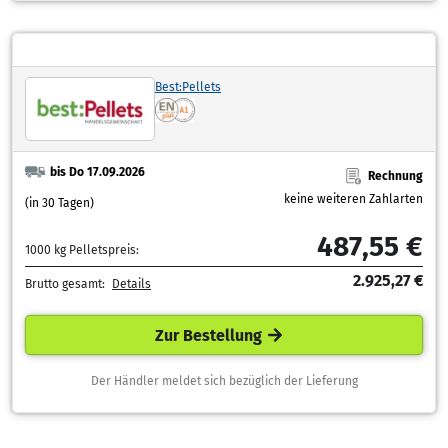
Best:Pellets
bis Do 17.09.2026
Rechnung
keine weiteren Zahlarten
(in 30 Tagen)
487,55 €
1000 kg Pelletspreis:
2.925,27 €
Brutto gesamt:
Details
Zur Bestellung
Der Händler meldet sich bezüglich der Lieferung