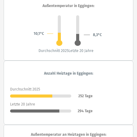
Außentemperatur in Eggingen:
10,1°C
8,3°C
Durchschnitt 2025
Letzte 20 Jahre
Anzahl Heiztage in Eggingen:
Durchschnitt 2025
252 Tage
Letzte 20 Jahre
294 Tage
Außentemperatur an Heiztagen in Eggingen: