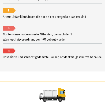
F
Ältere Einfamilienhäuser, die noch nicht energetisch saniert sind
G
Nur teilweise modernisierte Altbauten, die nach der 1.
Wärmeschutzverordnung von 1977 gebaut wurden
H
Unsanierte und schlecht gedämmte Häuser, oft denkmalgeschützte Gebäude