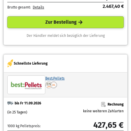
2.467,40 €
Brutto gesamt:
Details
Zur Bestellung
Der Händler meldet sich bezüglich der Lieferung
Schnellste Lieferung
Best:Pellets
bis Fr 11.09.2026
Rechnung
keine weiteren Zahlarten
(in 25 Tagen)
427,65 €
1000 kg Pelletspreis: