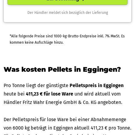
Der Händler meldet sich bezüglich der Lieferung
*Alle folgende Preise sind 1000-kg-Brutto-Endpreise inkl. 7% MwSt. Es
kommen keine Aufschläge hinzu.
Was kosten Pellets in Eggingen?
Pro Tonne liegt der günstigste
Pelletspreis in Eggingen
heute bei
411,23 € für lose Ware
und wird aktuell vom
Händler Fritz Wahr Energie GmbH & Co. KG angeboten.
Der Pelletspreis für lose Ware bei einer Abnahmemenge
von 6000 kg beträgt in Eggingen aktuell 411,23 € pro Tonne.