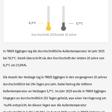
6,3°C
5,7°C
Durchschnitt 2025
Letzte 20 Jahre
In 79805 Eggingen lag die durchschnittliche Außentemperatur im Jahr 2025
bei 10,1°C. Damit überschritt sie den Durchschnitt der letzten 20 Jahre von
8,3°C um 21,0%%.
Die Anzahl der Heiztage lag in 79805 Eggingen in den vergangenen 20 Jahren
durchschnittlich bei 294 Tagen pro Jahr. Dabei betrug die mittlere
Außentemperatur an Heiztagen 5,7°C. Im Jahr 2025 wurde in 79805 Eggingen
hingegen an durchschnittlich 252 Tagen geheizt, was einer Verringerung um
-14,0% entspricht. An diesen Tagen war die Außentemperatur