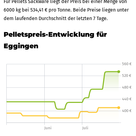
Für Pellets Sackware liegt der Preis bei einer Menge von
6000 kg bei 534,41 € pro Tonne. Beide Preise liegen unter
dem laufenden Durchschnitt der letzten 7 Tage.
Pelletspreis-Entwicklung für
Eggingen