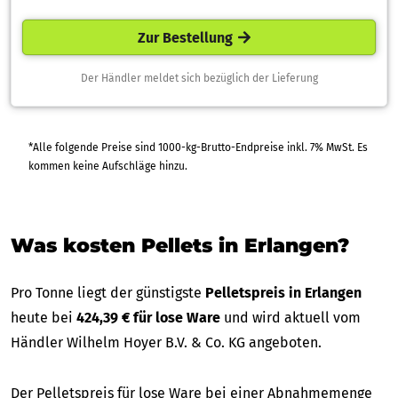
Zur Bestellung
Der Händler meldet sich bezüglich der Lieferung
*Alle folgende Preise sind 1000-kg-Brutto-Endpreise inkl. 7% MwSt. Es
kommen keine Aufschläge hinzu.
Was kosten Pellets in Erlangen?
Pro Tonne liegt der günstigste
Pelletspreis in Erlangen
heute bei
424,39 € für lose Ware
und wird aktuell vom
Händler Wilhelm Hoyer B.V. & Co. KG angeboten.
Der Pelletspreis für lose Ware bei einer Abnahmemenge