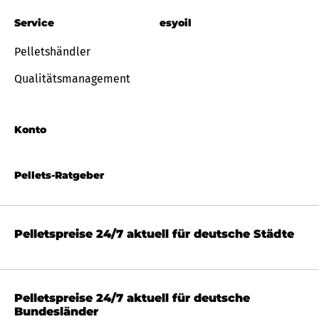
Service
esyoil
Pelletshändler
Qualitätsmanagement
Konto
Pellets-Ratgeber
Pelletspreise 24/7 aktuell für deutsche Städte
Pelletspreise 24/7 aktuell für deutsche
Bundesländer