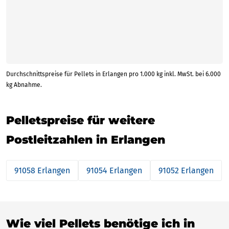
Durchschnittspreise für Pellets in Erlangen pro 1.000 kg inkl. MwSt. bei 6.000
kg Abnahme.
Pelletspreise für weitere
Postleitzahlen in Erlangen
91058 Erlangen
91054 Erlangen
91052 Erlangen
Wie viel Pellets benötige ich in