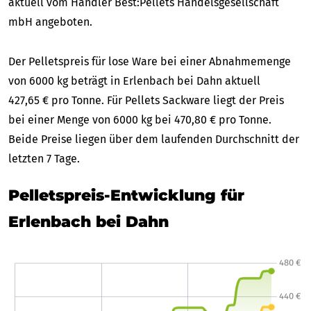
aktuell vom Händler Best:Pellets Handelsgesellschaft
mbH angeboten.
Der Pelletspreis für lose Ware bei einer Abnahmemenge
von 6000 kg beträgt in Erlenbach bei Dahn aktuell
427,65 € pro Tonne. Für Pellets Sackware liegt der Preis
bei einer Menge von 6000 kg bei 470,80 € pro Tonne.
Beide Preise liegen über dem laufenden Durchschnitt der
letzten 7 Tage.
Pelletspreis-Entwicklung für
Erlenbach bei Dahn