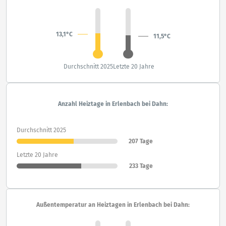
13,1°C
11,5°C
Durchschnitt 2025
Letzte 20 Jahre
Anzahl Heiztage in Erlenbach bei Dahn:
Durchschnitt 2025
207 Tage
Letzte 20 Jahre
233 Tage
Außentemperatur an Heiztagen in Erlenbach bei Dahn: