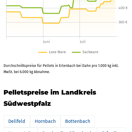
Durchschnittspreise für Pellets in Erlenbach bei Dahn pro 1.000 kg inkl.
MwSt. bei 6.000 kg Abnahme.
Pelletspreise im Landkreis
Südwestpfalz
Dellfeld
Hornbach
Bottenbach