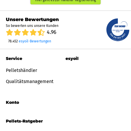
Unsere Bewertungen
So bewerten uns unsere Kunden
4.96
78.452
esyoil-Bewertungen
Service
esyoil
Pelletshändler
Qualitätsmanagement
Konto
Pellets-Ratgeber