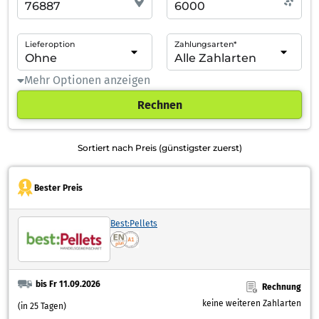
Lieferoption
Zahlungsarten*
Mehr Optionen anzeigen
Rechnen
Sortiert nach Preis (günstigster zuerst)
Bester Preis
Best:Pellets
bis Fr 11.09.2026
Rechnung
keine weiteren Zahlarten
(in 25 Tagen)