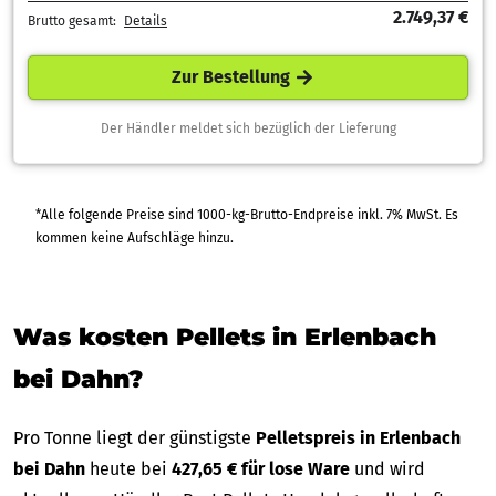
2.749,37 €
Brutto gesamt:
Details
Zur Bestellung
Der Händler meldet sich bezüglich der Lieferung
*Alle folgende Preise sind 1000-kg-Brutto-Endpreise inkl. 7% MwSt. Es
kommen keine Aufschläge hinzu.
Was kosten Pellets in Erlenbach
bei Dahn?
Pro Tonne liegt der günstigste
Pelletspreis in Erlenbach
bei Dahn
heute bei
427,65 € für lose Ware
und wird