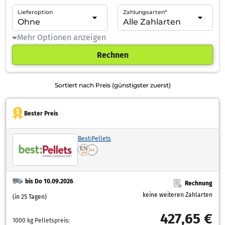
Lieferoption
Zahlungsarten*
Mehr Optionen anzeigen
Rechnen
Sortiert nach Preis (günstigster zuerst)
Bester Preis
Best:Pellets
bis Do 10.09.2026
Rechnung
keine weiteren Zahlarten
(in 25 Tagen)
427,65 €
1000 kg Pelletspreis: