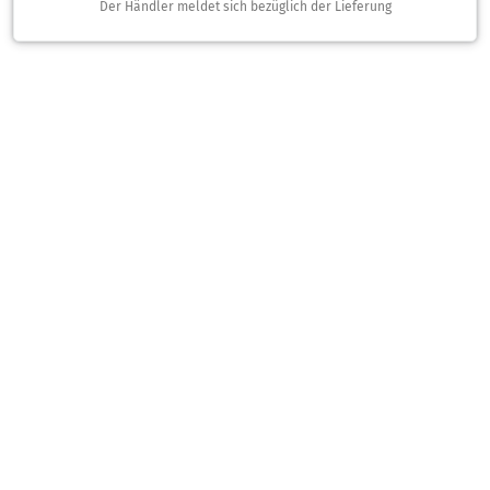
Der Händler meldet sich bezüglich der Lieferung